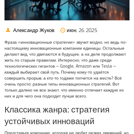
Александр Жуков
июн, 26 2025
Фраза «инновационные стратегии» звучит модно, но ведь по-
настоящему инновационные компании единицы. Остальные
делают вид, что двигаются в будущее, а на деле продолжают
жить по старым правилам. Интересно, что даже среди
технологических гигантов — Google, Amazon или Tesla —
каждый выбирает свой путь. Почему кому-то удаётся
совершить прорыв, а кто-то годами топчется на месте? Всё
очень просто: разные типы инновационных стратегий. Вот
только далеко не все знают, что именно отличает каждую из
них и для чего она подходит лучше всего.
Классика жанра: стратегия
устойчивых инноваций
Представьте компанию, которая не любит резких движений, но