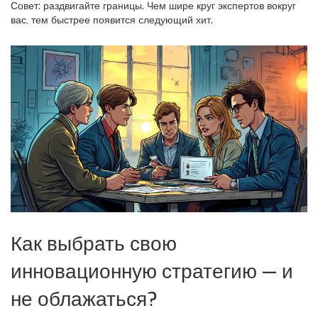
Совет: раздвигайте границы. Чем шире круг экспертов вокруг
вас, тем быстрее появится следующий хит.
Как выбрать свою
инновационную стратегию — и
не облажаться?