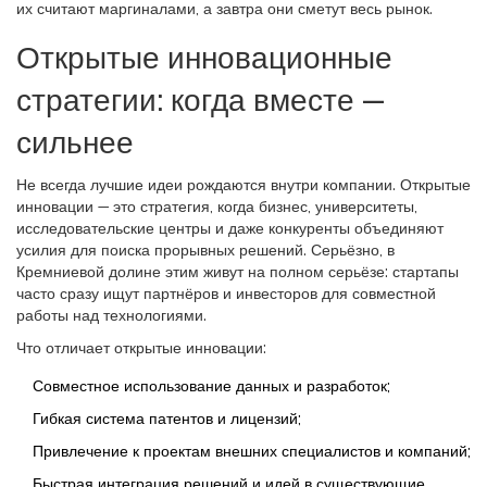
их считают маргиналами, а завтра они сметут весь рынок.
Открытые инновационные
стратегии: когда вместе —
сильнее
Не всегда лучшие идеи рождаются внутри компании. Открытые
инновации — это стратегия, когда бизнес, университеты,
исследовательские центры и даже конкуренты объединяют
усилия для поиска прорывных решений. Серьёзно, в
Кремниевой долине этим живут на полном серьёзе: стартапы
часто сразу ищут партнёров и инвесторов для совместной
работы над технологиями.
Что отличает открытые инновации:
Совместное использование данных и разработок;
Гибкая система патентов и лицензий;
Привлечение к проектам внешних специалистов и компаний;
Быстрая интеграция решений и идей в существующие