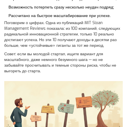
Возможность потерпеть сразу несколько неудач подряд;
Рассчитано на быстрое масштабирование при успехе.
Поговорим о цифрах. Одна из публикаций MIT Sloan
Management Reviews показала: из 100 компаний, следующих
радикальной инновационной стратегии, только 10 реально
достигают успеха. Но эти 10 получают доходы в десятки раз
больше, чем «устойчивые» гиганты за тот же период.
Совет: если вы молодой стартап, ищите вариант для
масштабного, даже немного безумного шага — но не
забывайте просчитывать и темные стороны риска, чтобы не
выгореть до старта.