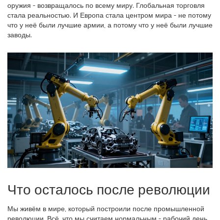
оружия - возвращалось по всему миру. Глобальная торговля
стала реальностью. И Европа стала центром мира - не потому
что у неё были лучшие армии, а потому что у неё были лучшие
заводы.
Что осталось после революции
Мы живём в мире, который построили после промышленной
революции. Всё, что мы считаем нормальным - рабочий день,