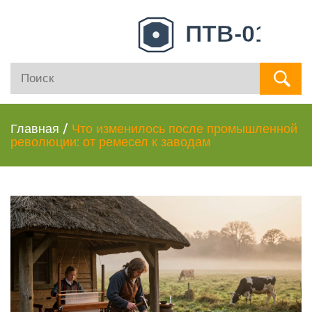
Главная
/
Что изменилось после промышленной
революции: от ремесел к заводам