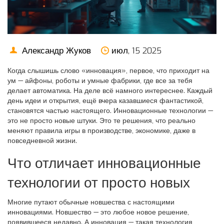
Александр Жуков
июл, 15 2025
Когда слышишь слово «инновация», первое, что приходит на
ум — айфоны, роботы и умные фабрики, где все за тебя
делает автоматика. На деле всё намного интереснее. Каждый
день идеи и открытия, ещё вчера казавшиеся фантастикой,
становятся частью настоящего. Инновационные технологии —
это не просто новые штуки. Это те решения, что реально
меняют правила игры в производстве, экономике, даже в
повседневной жизни.
Что отличает инновационные
технологии от просто новых
Многие путают обычные новшества с настоящими
инновациями. Новшество — это любое новое решение,
появившееся недавно. А инновация — такая технология,