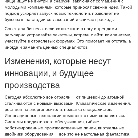
чаще ищут не внутри, а снаружи: заключают соглашения с
молодыми компаниями, которые приносят свежие идеи. Такой
подход ускоряет запуск новых технологий, позволяет не
буксовать на стадии согласований и снижает расходы.
Совет для бизнеса: если хотите идти в ногу с трендами —
регулярно устраивайте хакатоны, встречи с айти-компаниями,
участвуйте в отраслевых форумах. Это помогает не отстать, а
иногда и заманить ценных специалистов.
Изменения, которые несут
инновации, и будущее
производства
Сегодня абсолютно все отрасли — от пищевой до атомной —
сталкиваются с новыми вызовами. Климатические изменения,
рост цен на энергоносители, нехватка специалистов.
Инновационные технологии помогают с ними справляться.
Системы предиктивного обслуживания, гибкие
роботизированные производственные линии, виртуальные
двойники оборудования — всё это не настольная фантастика,