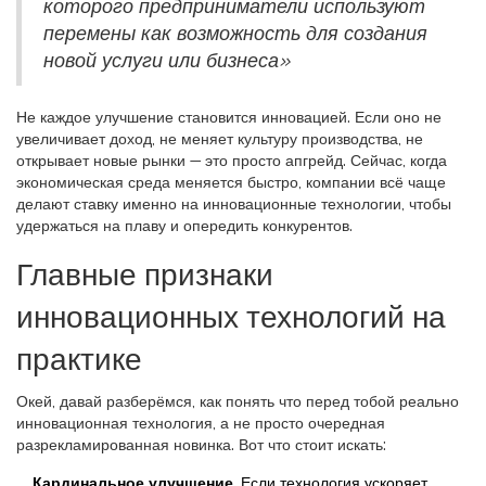
которого предприниматели используют
перемены как возможность для создания
новой услуги или бизнеса»
Не каждое улучшение становится инновацией. Если оно не
увеличивает доход, не меняет культуру производства, не
открывает новые рынки — это просто апгрейд. Сейчас, когда
экономическая среда меняется быстро, компании всё чаще
делают ставку именно на инновационные технологии, чтобы
удержаться на плаву и опередить конкурентов.
Главные признаки
инновационных технологий на
практике
Окей, давай разберёмся, как понять что перед тобой реально
инновационная технология, а не просто очередная
разрекламированная новинка. Вот что стоит искать:
Кардинальное улучшение
. Если технология ускоряет