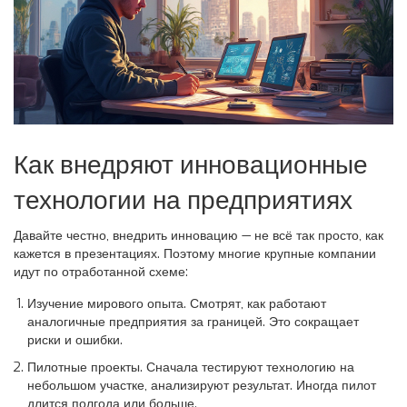
Как внедряют инновационные
технологии на предприятиях
Давайте честно, внедрить инновацию — не всё так просто, как
кажется в презентациях. Поэтому многие крупные компании
идут по отработанной схеме:
Изучение мирового опыта. Смотрят, как работают
аналогичные предприятия за границей. Это сокращает
риски и ошибки.
Пилотные проекты. Сначала тестируют технологию на
небольшом участке, анализируют результат. Иногда пилот
длится полгода или больше.