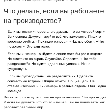
Что делать, если вы работаете
на производстве?
Если вы техник - перестаньте думать, что вы «второй сорт».
Вы - основа. Документируйте всё, что замечаете. Пишите
короткие отчёты: «Признаки износа», «Частые сбои», «Что
помогает». Это ваш голос.
Если вы инженер - выйдите с линии хотя бы раз в неделю.
Не смотрите на экран. Слушайте. Спросите: «Что тебя
раздражает?» Не ждите идеальных условий. Их не
существует.
Если вы руководитель - не разделяйте их. Сделайте
совместные встречи. Общие отчёты. Общие цели. Не
ставьте «техник» и «инженер» в разные отделы. Они - одна
команда.
Высокое производство - это не про технологии. Это про людей.
И если вы думаете, что кто-то «выше» - вы не понимаете, как
работает реальный мир.