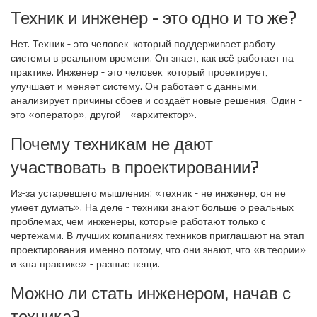
Техник и инженер - это одно и то же?
Нет. Техник - это человек, который поддерживает работу
системы в реальном времени. Он знает, как всё работает на
практике. Инженер - это человек, который проектирует,
улучшает и меняет систему. Он работает с данными,
анализирует причины сбоев и создаёт новые решения. Один -
это «оператор», другой - «архитектор».
Почему техникам не дают
участвовать в проектировании?
Из-за устаревшего мышления: «техник - не инженер, он не
умеет думать». На деле - техники знают больше о реальных
проблемах, чем инженеры, которые работают только с
чертежами. В лучших компаниях техников приглашают на этап
проектирования именно потому, что они знают, что «в теории»
и «на практике» - разные вещи.
Можно ли стать инженером, начав с