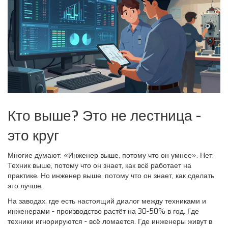
Кто выше? Это не лестница -
это круг
Многие думают: «Инженер выше, потому что он умнее». Нет.
Техник выше, потому что он знает, как всё работает на
практике. Но инженер выше, потому что он знает, как сделать
это лучше.
На заводах, где есть настоящий диалог между техниками и
инженерами - производство растёт на 30-50% в год. Где
техники игнорируются - всё ломается. Где инженеры живут в