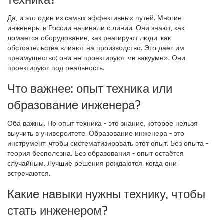
техника?
Да, и это один из самых эффективных путей. Многие
инженеры в России начинали с линии. Они знают, как
ломается оборудование, как реагируют люди, как
обстоятельства влияют на производство. Это даёт им
преимущество: они не проектируют «в вакууме». Они
проектируют под реальность.
Что важнее: опыт техника или
образование инженера?
Оба важны. Но опыт техника - это знание, которое нельзя
выучить в университете. Образование инженера - это
инструмент, чтобы систематизировать этот опыт. Без опыта -
теория бесполезна. Без образования - опыт остаётся
случайным. Лучшие решения рождаются, когда они
встречаются.
Какие навыки нужны технику, чтобы
стать инженером?