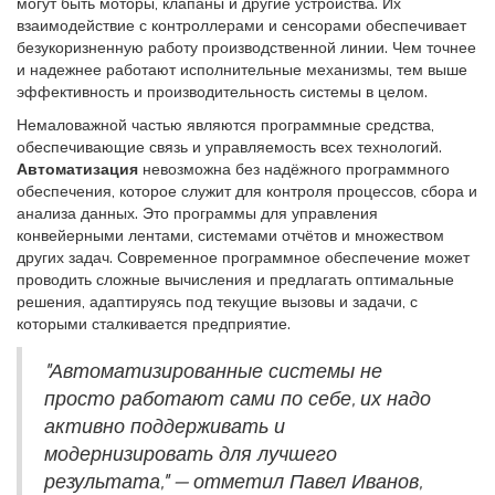
могут быть моторы, клапаны и другие устройства. Их
взаимодействие с контроллерами и сенсорами обеспечивает
безукоризненную работу производственной линии. Чем точнее
и надежнее работают исполнительные механизмы, тем выше
эффективность и производительность системы в целом.
Немаловажной частью являются программные средства,
обеспечивающие связь и управляемость всех технологий.
Автоматизация
невозможна без надёжного программного
обеспечения, которое служит для контроля процессов, сбора и
анализа данных. Это программы для управления
конвейерными лентами, системами отчётов и множеством
других задач. Современное программное обеспечение может
проводить сложные вычисления и предлагать оптимальные
решения, адаптируясь под текущие вызовы и задачи, с
которыми сталкивается предприятие.
"Автоматизированные системы не
просто работают сами по себе, их надо
активно поддерживать и
модернизировать для лучшего
результата," — отметил Павел Иванов,