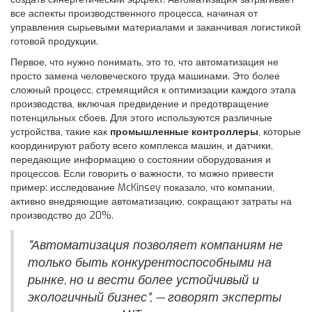
все аспекты производственного процесса, начиная от
управления сырьевыми материалами и заканчивая логистикой
готовой продукции.
Первое, что нужно понимать, это то, что автоматизация не
просто замена человеческого труда машинами. Это более
сложный процесс, стремящийся к оптимизации каждого этапа
производства, включая предвидение и предотвращение
потенцильных сбоев. Для этого используются различные
устройства, такие как
промышленные контроллеры
, которые
координируют работу всего комплекса машин, и датчики,
передающие информацию о состоянии оборудования и
процессов. Если говорить о важности, то можно привести
пример: исследование McKinsey показало, что компании,
активно внедряющие автоматизацию, сокращают затраты на
производство до 20%.
"Автоматизация позволяет компаниям не
только быть конкурентоспособными на
рынке, но и вести более устойчивый и
экологичный бизнес", — говорят эксперты