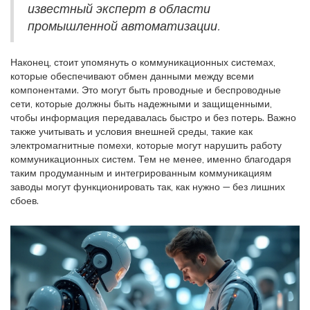
известный эксперт в области
промышленной автоматизации.
Наконец, стоит упомянуть о коммуникационных системах,
которые обеспечивают обмен данными между всеми
компонентами. Это могут быть проводные и беспроводные
сети, которые должны быть надежными и защищенными,
чтобы информация передавалась быстро и без потерь. Важно
также учитывать и условия внешней среды, такие как
электромагнитные помехи, которые могут нарушить работу
коммуникационных систем. Тем не менее, именно благодаря
таким продуманным и интегрированным коммуникациям
заводы могут функционировать так, как нужно — без лишних
сбоев.