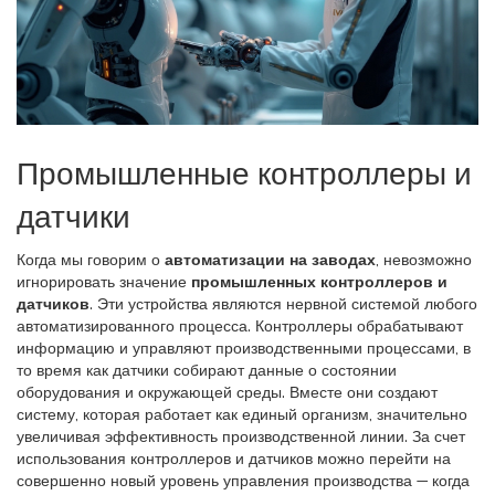
Промышленные контроллеры и
датчики
Когда мы говорим о
автоматизации на заводах
, невозможно
игнорировать значение
промышленных контроллеров и
датчиков
. Эти устройства являются нервной системой любого
автоматизированного процесса. Контроллеры обрабатывают
информацию и управляют производственными процессами, в
то время как датчики собирают данные о состоянии
оборудования и окружающей среды. Вместе они создают
систему, которая работает как единый организм, значительно
увеличивая эффективность производственной линии. За счет
использования контроллеров и датчиков можно перейти на
совершенно новый уровень управления производства — когда