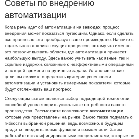
Советы по внедрению
автоматизации
Когда речь идет об автоматизации на
заводах
, процесс
внедрения может показаться пугающим. Однако, если сделать
все правильно, это преобразует ваше производство. Начните с
тщательного анализа текущих процессов, потому что именно
это позволит выявить области, где автоматизация принесет
наибольшую выгоду. Здесь важно учитывать как явные, так и
скрытые издержки, связанные с неэффективными операциями
и потерей времени на рутинные задачи. Установив четкие
цели, вы сможете определить критерии успешности
автоматизации и установить измеримые показатели, которые
будут отслеживать ваш прогресс.
Следующим шагом является выбор подходящей технологии,
способной удовлетворить уникальные потребности вашего
производства. Рассмотрите возможности
автоматизации
,
которые уже представлены на рынке. Важно также подумать о
гибкости выбранной решения, ведь, возможно, в будущем
придется внедрять новые функции и возможности. Затем
работайте с квалифицированными специалистами, которые не