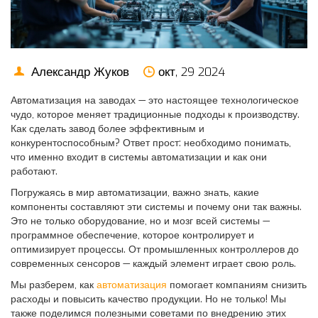
Александр Жуков
окт, 29 2024
Автоматизация на заводах — это настоящее технологическое
чудо, которое меняет традиционные подходы к производству.
Как сделать завод более эффективным и
конкурентоспособным? Ответ прост: необходимо понимать,
что именно входит в системы автоматизации и как они
работают.
Погружаясь в мир автоматизации, важно знать, какие
компоненты составляют эти системы и почему они так важны.
Это не только оборудование, но и мозг всей системы —
программное обеспечение, которое контролирует и
оптимизирует процессы. От промышленных контроллеров до
современных сенсоров — каждый элемент играет свою роль.
Мы разберем, как
автоматизация
помогает компаниям снизить
расходы и повысить качество продукции. Но не только! Мы
также поделимся полезными советами по внедрению этих