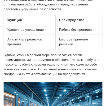
оптимизация работы оборудования, предотвращение
простоев и улучшение безопасности.
Функция
Преимущество
Удаленное управление
Работа без простоев
Аналитика в реальном
Быстрое принятие
времени
решений
Однако, чтобы в полной мере пользоваться всеми
преимуществами программного обеспечения, важно обучать
персонал работе с новыми технологиями, что само по себе
может стать вызовом. Но это неизбежный путь к успешному
внедрению систем автоматизации на предприятиях.