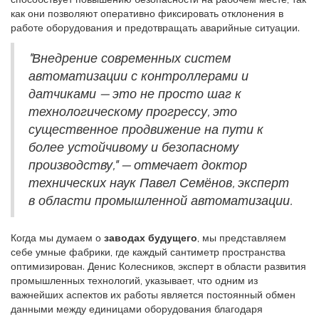
как они позволяют оперативно фиксировать отклонения в
работе оборудования и предотвращать аварийные ситуации.
"Внедрение современных систем
автоматизации с контроллерами и
датчиками — это не просто шаг к
технологическому прогрессу, это
существенное продвижение на пути к
более устойчивому и безопасному
производству," — отмечает доктор
технических наук Павел Семёнов, эксперт
в области промышленной автоматизации.
Когда мы думаем о
заводах будущего
, мы представляем
себе умные фабрики, где каждый сантиметр пространства
оптимизирован. Денис Колесников, эксперт в области развития
промышленных технологий, указывает, что одним из
важнейших аспектов их работы является постоянный обмен
данными между единицами оборудования благодаря