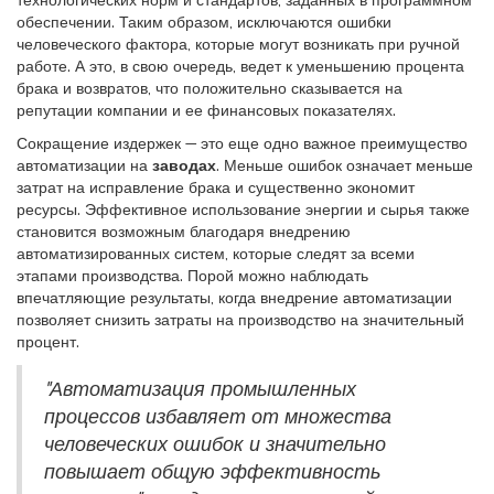
технологических норм и стандартов, заданных в программном
обеспечении. Таким образом, исключаются ошибки
человеческого фактора, которые могут возникать при ручной
работе. А это, в свою очередь, ведет к уменьшению процента
брака и возвратов, что положительно сказывается на
репутации компании и ее финансовых показателях.
Сокращение издержек — это еще одно важное преимущество
автоматизации на
заводах
. Меньше ошибок означает меньше
затрат на исправление брака и существенно экономит
ресурсы. Эффективное использование энергии и сырья также
становится возможным благодаря внедрению
автоматизированных систем, которые следят за всеми
этапами производства. Порой можно наблюдать
впечатляющие результаты, когда внедрение автоматизации
позволяет снизить затраты на производство на значительный
процент.
"Автоматизация промышленных
процессов избавляет от множества
человеческих ошибок и значительно
повышает общую эффективность