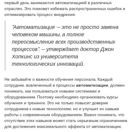
первый день занимаются автоматизацией в различных
отраслях. Это поможет избежать распространенных ошибок и
оптимизировать процесс внедрения.
"Автоматизация — это не просто замена
человеком машины, а полное
переосмысление всех производственных
процессов", — утверждает доктор Джон
Хопкинс из университета
технологических инноваций.
Не забывайте о важности обучения персонала. Каждый
сотрудник, вовлеченный в процессы
автоматизации
, должен
понимать, как пользоваться новыми системами и
оборудованием. Поэтому необходимо организовать курсы
обучения и тренинги. Это не только повысит доверие
сотрудников к новым технологиям, но и улучшит их навыки
работы с современным оборудованием. Важно понимать, что
отсутствие этих навыков может стать серьезным ограничением
для достижения максимального эффекта от автоматизации.