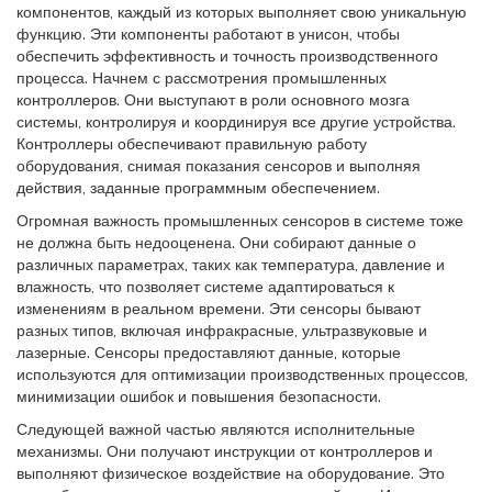
компонентов, каждый из которых выполняет свою уникальную
функцию. Эти компоненты работают в унисон, чтобы
обеспечить эффективность и точность производственного
процесса. Начнем с рассмотрения промышленных
контроллеров. Они выступают в роли основного мозга
системы, контролируя и координируя все другие устройства.
Контроллеры обеспечивают правильную работу
оборудования, снимая показания сенсоров и выполняя
действия, заданные программным обеспечением.
Огромная важность промышленных сенсоров в системе тоже
не должна быть недооценена. Они собирают данные о
различных параметрах, таких как температура, давление и
влажность, что позволяет системе адаптироваться к
изменениям в реальном времени. Эти сенсоры бывают
разных типов, включая инфракрасные, ультразвуковые и
лазерные. Сенсоры предоставляют данные, которые
используются для оптимизации производственных процессов,
минимизации ошибок и повышения безопасности.
Следующей важной частью являются исполнительные
механизмы. Они получают инструкции от контроллеров и
выполняют физическое воздействие на оборудование. Это