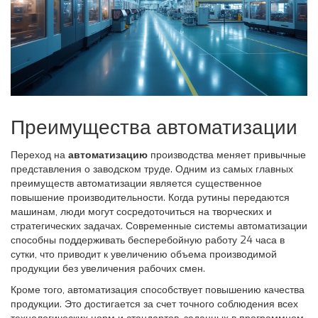
Преимущества автоматизации
Переход на
автоматизацию
производства меняет привычные
представления о заводском труде. Одним из самых главных
преимуществ автоматизации является существенное
повышение производительности. Когда рутины передаются
машинам, люди могут сосредоточиться на творческих и
стратегических задачах. Современные системы автоматизации
способны поддерживать бесперебойную работу 24 часа в
сутки, что приводит к увеличению объема производимой
продукции без увеличения рабочих смен.
Кроме того, автоматизация способствует повышению качества
продукции. Это достигается за счет точного соблюдения всех