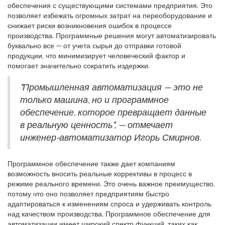
обеспечения с существующими системами предприятия. Это
позволяет избежать огромных затрат на переоборудование и
снижает риски возникновения ошибок в процессе
производства. Программные решения могут автоматизировать
буквально все — от учета сырья до отправки готовой
продукции, что минимизирует человеческий фактор и
помогает значительно сократить издержки.
"Промышленная автоматизация — это не
только машина, но и программное
обеспечение, которое превращает данные
в реальную ценность", — отмечает
инженер-автоматизатор Игорь Смирнов.
Программное обеспечение также дает компаниям
возможность вносить реальные коррективы в процесс в
режиме реального времени. Это очень важное преимущество,
потому что оно позволяет предприятиям быстро
адаптироваться к изменениям спроса и удерживать контроль
над качеством производства. Программное обеспечение для
автоматизации имеет широкий спектр функций, таких как