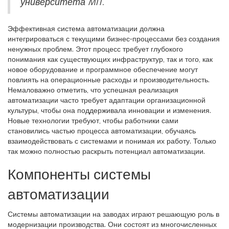
университета MIT.
Эффективная система автоматизации должна
интегрироваться с текущими бизнес-процессами без создания
ненужных проблем. Этот процесс требует глубокого
понимания как существующих инфраструктур, так и того, как
новое оборудование и программное обеспечение могут
повлиять на операционные расходы и производительность.
Немаловажно отметить, что успешная реализация
автоматизации часто требует адаптации организационной
культуры, чтобы она поддерживала инновации и изменения.
Новые технологии требуют, чтобы работники сами
становились частью процесса автоматизации, обучаясь
взаимодействовать с системами и понимая их работу. Только
так можно полностью раскрыть потенциал автоматизации.
Компоненты системы
автоматизации
Системы автоматизации на заводах играют решающую роль в
модернизации производства. Они состоят из многочисленных