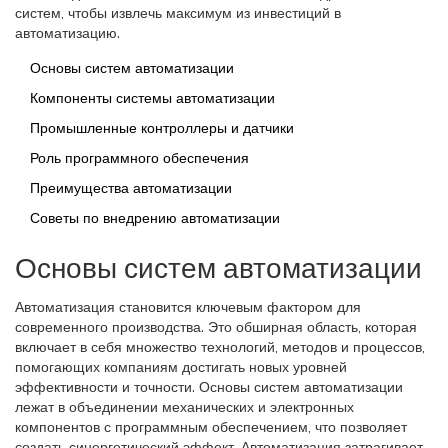
систем, чтобы извлечь максимум из инвестиций в
автоматизацию.
Основы систем автоматизации
Компоненты системы автоматизации
Промышленные контроллеры и датчики
Роль программного обеспечения
Преимущества автоматизации
Советы по внедрению автоматизации
Основы систем автоматизации
Автоматизация становится ключевым фактором для
современного производства. Это обширная область, которая
включает в себя множество технологий, методов и процессов,
помогающих компаниям достигать новых уровней
эффективности и точности. Основы систем автоматизации
лежат в объединении механических и электронных
компонентов с программным обеспечением, что позволяет
создать синергетический эффект. Автоматизация затрагивает