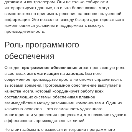
датчикам и контроллерам. Они не только собирают и
интерпретируют данные, но и, что более важно, могут
самостоятельно принимать решения на основе полученной
информации. Это позволяет заводу быстро адаптироваться к
изменяющимся условиям и поддерживать высокую
производительность.
Роль программного
обеспечения
Сегодня
программное обеспечение
играет решающую роль
в системах
автоматизации
на
заводах
. Без него
современное производство просто не сможет справляться с
вызовами времени. Программное обеспечение выступает в
качестве мозга, который координирует работу всех
составляющих системы, обеспечивая плавное
взаимодействие между различными компонентами. Один из
ключевых аспектов — это возможность удаленного
мониторинга и управления процессами, что позволяет удвоить
эффективность производственных линий.
Не стоит забывать о важности интеграции программного