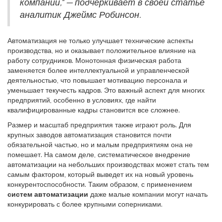
компании," — подчеркивает в своей статье
аналитик Джеймс Робинсон.
Автоматизация не только улучшает технические аспекты
производства, но и оказывает положительное влияние на
работу сотрудников. Монотонная физическая работа
заменяется более интеллектуальной и управленческой
деятельностью, что повышает мотивацию персонала и
уменьшает текучесть кадров. Это важный аспект для многих
предприятий, особенно в условиях, где найти
квалифицированные кадры становится все сложнее.
Размер и масштаб предприятия также играют роль. Для
крупных заводов автоматизация становится почти
обязательной частью, но и малым предприятиям она не
помешает. На самом деле, систематическое внедрение
автоматизации на небольших производствах может стать тем
самым фактором, который выведет их на новый уровень
конкурентоспособности. Таким образом, с применением
систем автоматизации
даже малые компании могут начать
конкурировать с более крупными соперниками.