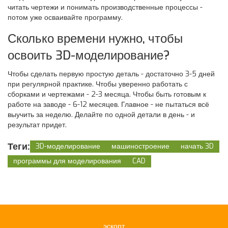
читать чертежи и понимать производственные процессы -
потом уже осваивайте программу.
Сколько времени нужно, чтобы
освоить 3D-моделирование?
Чтобы сделать первую простую деталь - достаточно 3-5 дней
при регулярной практике. Чтобы уверенно работать с
сборками и чертежами - 2-3 месяца. Чтобы быть готовым к
работе на заводе - 6-12 месяцев. Главное - не пытаться всё
выучить за неделю. Делайте по одной детали в день - и
результат придет.
Теги:
3D-моделирование
машиностроение
начать 3D
программы для моделирования
CAD
эскорт