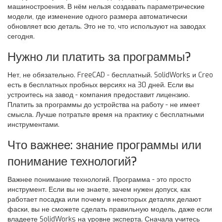
машиностроения. В нём нельзя создавать параметрические
модели, где изменение одного размера автоматически
обновляет всю деталь. Это не то, что используют на заводах
сегодня.
Нужно ли платить за программы?
Нет, не обязательно. FreeCAD - бесплатный. SolidWorks и Creo
есть в бесплатных пробных версиях на 30 дней. Если вы
устроитесь на завод - компания предоставит лицензию.
Платить за программы до устройства на работу - не имеет
смысла. Лучше потратьте время на практику с бесплатными
инструментами.
Что важнее: знание программы или
понимание технологий?
Важнее понимание технологий. Программа - это просто
инструмент. Если вы не знаете, зачем нужен допуск, как
работает посадка или почему в некоторых деталях делают
фаски, вы не сможете сделать правильную модель, даже если
владеете SolidWorks на уровне эксперта. Сначала учитесь