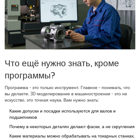
Что ещё нужно знать, кроме
программы?
Программа - это только инструмент. Главное - понимать, что
вы делаете. 3D-моделирование в машиностроении - это не
искусство, это точная наука. Вам нужно знать:
Какие допуски и посадки используются для валов и
подшипников
Почему в некоторых деталях делают фаски, а не скругления
Какие материалы можно обрабатывать на токарных станках,