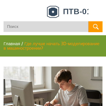
Главная
/
Где лучше начать 3D-моделирование
в машиностроении?