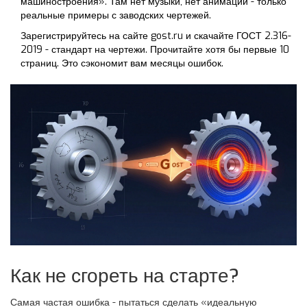
машиностроения». Там нет музыки, нет анимации - только
реальные примеры с заводских чертежей.
Зарегистрируйтесь на сайте
gost.ru
и скачайте ГОСТ 2.316-
2019 - стандарт на чертежи. Прочитайте хотя бы первые 10
страниц. Это сэкономит вам месяцы ошибок.
Как не сгореть на старте?
Самая частая ошибка - пытаться сделать «идеальную