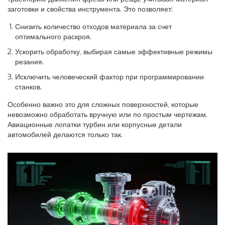
заготовки и свойства инструмента. Это позволяет:
Снизить количество отходов материала за счет
оптимального раскроя.
Ускорить обработку, выбирая самые эффективные режимы
резания.
Исключить человеческий фактор при программировании
станков.
Особенно важно это для сложных поверхностей, которые
невозможно обработать вручную или по простым чертежам.
Авиационные лопатки турбин или корпусные детали
автомобилей делаются только так.