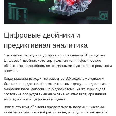
Цифровые двойники и
предиктивная аналитика
Это самый передовой уровень использования 3D-моделей.
Цифровой двойник
- это виртуальная копия физического
объекта, которая обновляется данными с датчиков в реальном
времени.
Когда машина выходит на завод, ее 3D-модель «оживает».
Датчики передают информацию о температуре подшипников,
вибрации вала, давлении в гидросистеме. Инженеры видят
состояние оборудования на экране компьютера, сравнивая
его с идеальной цифровой моделью.
Зачем это нужно? Чтобы предсказывать поломки. Система
заметит аномалию в вибрации за недели до того, как деталь