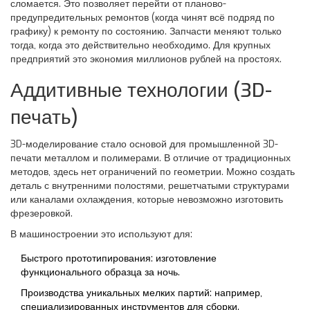
сломается. Это позволяет перейти от планово-
предупредительных ремонтов (когда чинят всё подряд по
графику) к ремонту по состоянию. Запчасти меняют только
тогда, когда это действительно необходимо. Для крупных
предприятий это экономия миллионов рублей на простоях.
Аддитивные технологии (3D-
печать)
3D-моделирование стало основой для промышленной 3D-
печати металлом и полимерами. В отличие от традиционных
методов, здесь нет ограничений по геометрии. Можно создать
деталь с внутренними полостями, решетчатыми структурами
или каналами охлаждения, которые невозможно изготовить
фрезеровкой.
В машиностроении это используют для:
Быстрого прототипирования: изготовление
функционального образца за ночь.
Производства уникальных мелких партий: например,
специализированных инструментов для сборки.