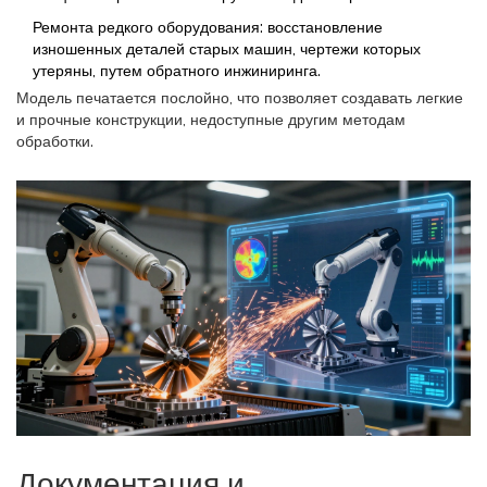
Ремонта редкого оборудования: восстановление
изношенных деталей старых машин, чертежи которых
утеряны, путем обратного инжиниринга.
Модель печатается послойно, что позволяет создавать легкие
и прочные конструкции, недоступные другим методам
обработки.
Документация и