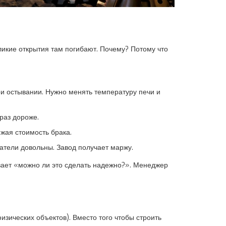
икие открытия там погибают. Почему? Потому что
ри остывании. Нужно менять температуру печи и
 раз дороже.
жая стоимость брака.
атели довольны. Завод получает маржу.
вает «можно ли это сделать надежно?». Менеджер
изических объектов
)
. Вместо того чтобы строить