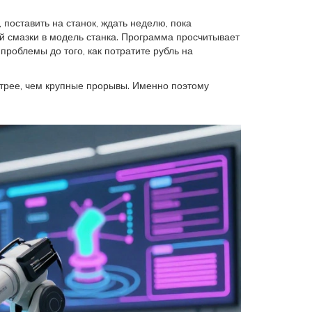
поставить на станок, ждать неделю, пока
ой смазки в модель станка. Программа просчитывает
роблемы до того, как потратите рубль на
трее, чем крупные прорывы. Именно поэтому