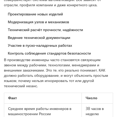
отрасли, профиля компании и даже конкретного цеха.
Проектирование новых изделий
Модернизация узлов и механизмов
Технический расчёт прочности, надёжности
Ведение технической документации
Участие в пуско-наладочных работах
Контроль соблюдения стандартов безопасности
В производстве инженеры часто становятся связующим
звеном между рабочими, технологами, менеджерами и
внешними заказчиками. Это те, кто реально понимает, КАК
должно работать оборудование, и могут объяснить простым
языком, почему нельзя игнорировать тот или другой
технический нюанс.
Факт
Число
Среднее время работы инженеров в
38 часов в
машиностроении России
неделю