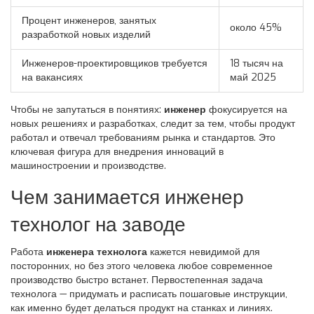
Процент инженеров, занятых
около 45%
разработкой новых изделий
Инженеров-проектировщиков требуется
18 тысяч на
на вакансиях
май 2025
Чтобы не запутаться в понятиях:
инженер
фокусируется на
новых решениях и разработках, следит за тем, чтобы продукт
работал и отвечал требованиям рынка и стандартов. Это
ключевая фигура для внедрения инноваций в
машиностроении и производстве.
Чем занимается инженер
технолог на заводе
Работа
инженера технолога
кажется невидимой для
посторонних, но без этого человека любое современное
производство быстро встанет. Первостепенная задача
технолога — придумать и расписать пошаговые инструкции,
как именно будет делаться продукт на станках и линиях.