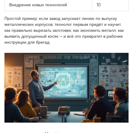
Внедрение новых технологий
10
Простой пример: если завод запускает линию по выпуску
металлических корпусов, технолог первым придёт и научит,
как правильно вырезать заготовки, как экономить металл, как
выявить допущенный косяк — и всё это превратит в рабочие
инструкции для бригад.