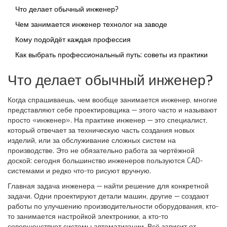
Что делает обычный инженер?
Чем занимается инженер технолог на заводе
Кому подойдёт каждая профессия
Как выбрать профессиональный путь: советы из практики
Что делает обычный инженер?
Когда спрашиваешь, чем вообще занимается инженер, многие
представляют себе проектировщика — этого часто и называют
просто «инженер». На практике инженер — это специалист,
который отвечает за техническую часть создания новых
изделий, или за обслуживание сложных систем на
производстве. Это не обязательно работа за чертёжной
доской: сегодня большинство инженеров пользуются CAD-
системами и редко что-то рисуют вручную.
Главная задача инженера — найти решение для конкретной
задачи. Одни проектируют детали машин, другие — создают
работы по улучшению производительности оборудования, кто-
то занимается настройкой электроники, а кто-то
совершенствует системы автоматизации. Всё зависит от