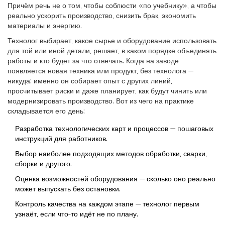
Причём речь не о том, чтобы соблюсти «по учебнику», а чтобы
реально ускорить производство, снизить брак, экономить
материалы и энергию.
Технолог выбирает, какое сырье и оборудование использовать
для той или иной детали, решает, в каком порядке объединять
работы и кто будет за что отвечать. Когда на заводе
появляется новая техника или продукт, без технолога —
никуда: именно он собирает опыт с других линий,
просчитывает риски и даже планирует, как будут чинить или
модернизировать производство. Вот из чего на практике
складывается его день:
Разработка технологических карт и процессов — пошаговых
инструкций для работников.
Выбор наиболее подходящих методов обработки, сварки,
сборки и другого.
Оценка возможностей оборудования — сколько оно реально
может выпускать без остановки.
Контроль качества на каждом этапе — технолог первым
узнаёт, если что-то идёт не по плану.