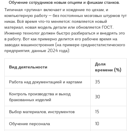
Обучение сотрудников новым опциям и фишкам станков.
Типичная «рутина» включает и хождение по цехам, и
компьютерную работу — без постоянных мозговых штурмов тут
никак. Всё время что-то меняется: появляется новый
материал, новая модель детали или обновляется ГОСТ.
Инженер технолог должен быстро разбираться и внедрять это
в работу. Вот как примерно делится его рабочее время на
заводах машиностроения (на примере среднестатистического
предприятия, данные 2024 года):
Доля
Вид деятельности
времени (%)
Работа над документацией и картами
35
Контроль производства и выход
30
бракованных изделий
Выбор материалов, инструментов
15
Обучение персонала
10