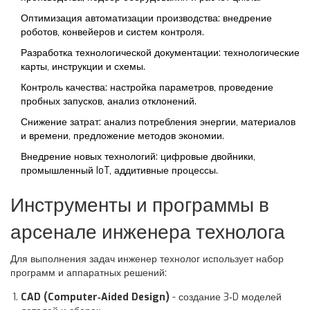
Оптимизация
автоматизации производства
: внедрение
роботов, конвейеров и систем контроля.
Разработка технологической документации: технологические
карты, инструкции и схемы.
Контроль качества: настройка параметров, проведение
пробных запусков, анализ отклонений.
Снижение затрат: анализ потребления энергии, материалов
и времени, предложение методов экономии.
Внедрение новых технологий: цифровые двойники,
промышленный IoT, аддитивные процессы.
Инструменты и программы в
арсенале инженера технолога
Для выполнения задач инженер технолог использует набор
программ и аппаратных решений:
CAD (Computer‑Aided Design)
- создание 3‑D моделей