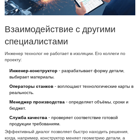
Взаимодействие с другими
специалистами
Инженер технолог не работает в изоляции. Его коллеги по
проекту:
Инженер‑конструктор
- разрабатывает форму детали,
выбирает материалы.
Операторы станков
- воплощают технологические карты в
реальность.
Менеджер производства
- определяет объёмы, сроки и
бюджет.
Служба качества
- проверяет соответствие готовой
продукции требованиям.
Эффективный диалог позволяет быстро находить решения,
когда, например, конструктор меняет геометрию детали, а