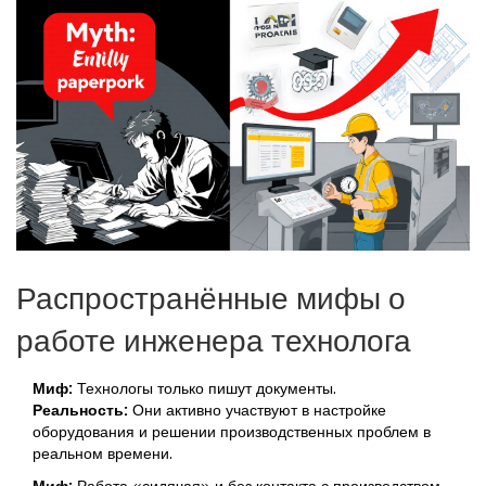
Распространённые мифы о
работе инженера технолога
Миф:
Технологы только пишут документы.
Реальность:
Они активно участвуют в настройке
оборудования и решении производственных проблем в
реальном времени.