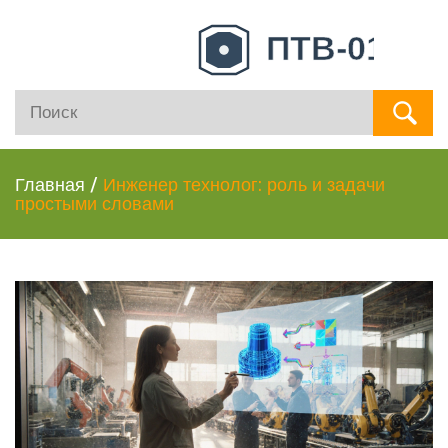
Главная
/
Инженер технолог: роль и задачи
простыми словами