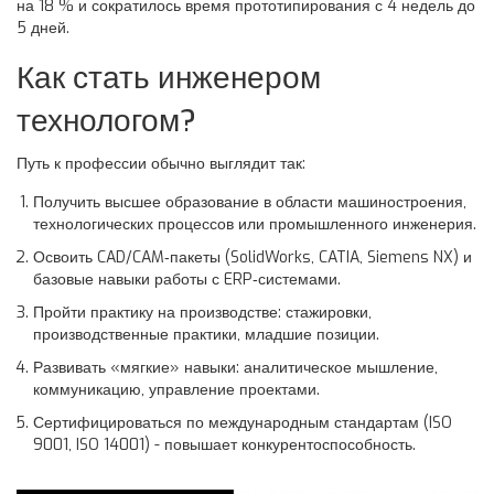
на 18 % и сократилось время прототипирования с 4 недель до
5 дней.
Как стать инженером
технологом?
Путь к профессии обычно выглядит так:
Получить высшее образование в области машиностроения,
технологических процессов или промышленного инженерия.
Освоить CAD/CAM‑пакеты (SolidWorks, CATIA, Siemens NX) и
базовые навыки работы с ERP‑системами.
Пройти практику на производстве: стажировки,
производственные практики, младшие позиции.
Развивать «мягкие» навыки: аналитическое мышление,
коммуникацию, управление проектами.
Сертифицироваться по международным стандартам (ISO
9001, ISO 14001) - повышает конкурентоспособность.