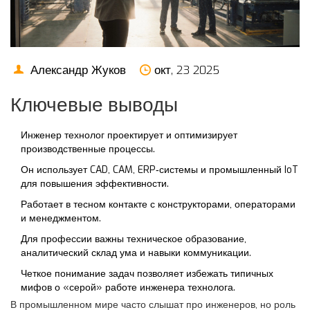
Александр Жуков
окт, 23 2025
Ключевые выводы
Инженер технолог проектирует и оптимизирует
производственные процессы.
Он использует CAD, CAM, ERP‑системы и промышленный IoT
для повышения эффективности.
Работает в тесном контакте с конструкторами, операторами
и менеджментом.
Для профессии важны техническое образование,
аналитический склад ума и навыки коммуникации.
Четкое понимание задач позволяет избежать типичных
мифов о «серой» работе инженера технолога.
В промышленном мире часто слышат про инженеров, но роль