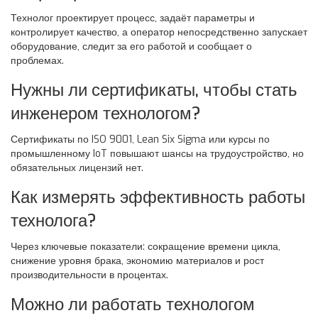
Технолог проектирует процесс, задаёт параметры и
контролирует качество, а оператор непосредственно запускает
оборудование, следит за его работой и сообщает о
проблемах.
Нужны ли сертификаты, чтобы стать
инженером технологом?
Сертификаты по ISO 9001, Lean Six Sigma или курсы по
промышленному IoT повышают шансы на трудоустройство, но
обязательных лицензий нет.
Как измерять эффективность работы
технолога?
Через ключевые показатели: сокращение времени цикла,
снижение уровня брака, экономию материалов и рост
производительности в процентах.
Можно ли работать технологом