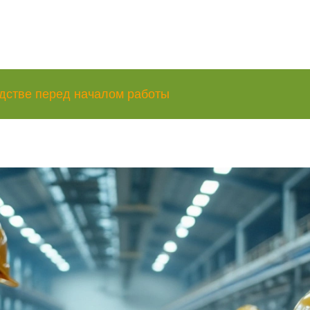
одстве перед началом работы