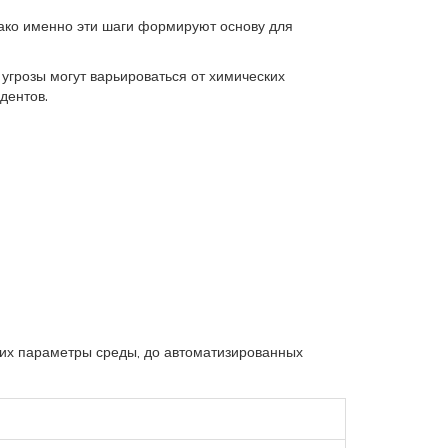
нако именно эти шаги формируют основу для
, угрозы могут варьироваться от химических
дентов.
щих параметры среды, до автоматизированных