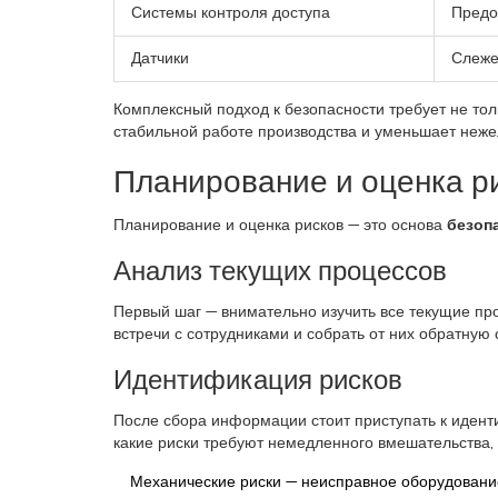
Системы контроля доступа
Предо
Датчики
Слеже
Комплексный подход к безопасности требует не тол
стабильной работе производства и уменьшает неж
Планирование и оценка р
Планирование и оценка рисков — это основа
безоп
Анализ текущих процессов
Первый шаг — внимательно изучить все текущие про
встречи с сотрудниками и собрать от них обратную 
Идентификация рисков
После сбора информации стоит приступать к иденти
какие риски требуют немедленного вмешательства,
Механические риски — неисправное оборудование