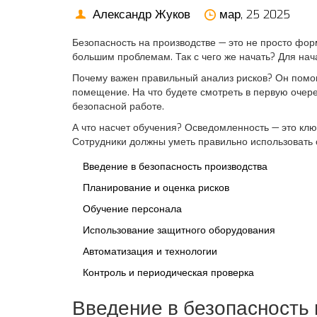
Александр Жуков
мар, 25 2025
Безопасность на производстве — это не просто фор
большим проблемам. Так с чего же начать? Для нач
Почему важен правильный анализ рисков? Он помога
помещение. На что будете смотреть в первую очеред
безопасной работе.
А что насчет обучения? Осведомленность — это кл
Сотрудники должны уметь правильно использовать о
Введение в безопасность производства
Планирование и оценка рисков
Обучение персонала
Использование защитного оборудования
Автоматизация и технологии
Контроль и периодическая проверка
Введение в безопасность