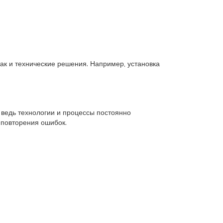
ак и технические решения. Например, установка
 ведь технологии и процессы постоянно
 повторения ошибок.