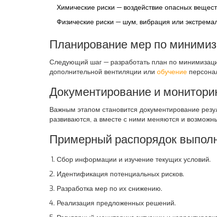
Химические риски — воздействие опасных вещест
Физические риски — шум, вибрация или экстрема
Планирование мер по минимиз
Следующий шаг — разработать план по минимизации
дополнительной вентиляции или
обучение
персонал
Документирование и монитори
Важным этапом становится документирование резул
развиваются, а вместе с ними меняются и возможны
Примерный распорядок выполн
Сбор информации и изучение текущих условий.
Идентификация потенциальных рисков.
Разработка мер по их снижению.
Реализация предложенных решений.