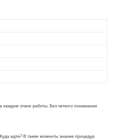
на каждом этапе работы. Без четкого понимания
? Куда идти? В такие моменты знание процедур