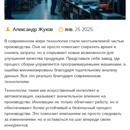
Александр Жуков
янв, 25 2025
В современном мире технологии стали неотъемлемой частью
производства. Они не просто помогают сократить время и
снизить затраты, но и открывают новые возможности для
улучшения качества продукции. Представьте себе завод, где
процесс сборки управляется программируемыми машинами, а
ошибки минимизированы благодаря тщательному анализу
данных. Все это реально благодаря современным
технологиям.
Технологии, такие как искусственный интеллект и
автоматизация, оказывают значительное влияние на
производство. Инновации не только облегчают работу, но и
обеспечивают более устойчивый и безопасный процесс
производства. Это помогает компаниям не просто следовать
за изменениями, но и оставаться на шаг впереди своих
конкурентов.