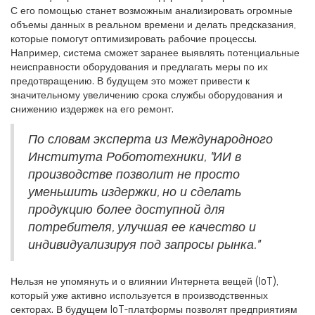
С его помощью станет возможным анализировать огромные
объемы данных в реальном времени и делать предсказания,
которые помогут оптимизировать рабочие процессы.
Например, система сможет заранее выявлять потенциальные
неисправности оборудования и предлагать меры по их
предотвращению. В будущем это может привести к
значительному увеличению срока службы оборудования и
снижению издержек на его ремонт.
По словам эксперта из Международного
Института Робототехники, "ИИ в
производстве позволит не просто
уменьшить издержки, но и сделать
продукцию более доступной для
потребителя, улучшая ее качество и
индивидуализируя под запросы рынка."
Нельзя не упомянуть и о влиянии Интернета вещей (IoT),
который уже активно используется в производственных
секторах. В будущем IoT-платформы позволят предприятиям