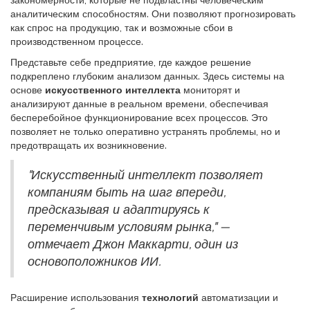
закономерности, которые не подвластны человеческим
аналитическим способностям. Они позволяют прогнозировать
как спрос на продукцию, так и возможные сбои в
производственном процессе.
Представьте себе предприятие, где каждое решение
подкреплено глубоким анализом данных. Здесь системы на
основе
искусственного интеллекта
мониторят и
анализируют данные в реальном времени, обеспечивая
бесперебойное функционирование всех процессов. Это
позволяет не только оперативно устранять проблемы, но и
предотвращать их возникновение.
"Искусственный интеллект позволяет
компаниям быть на шаг впереди,
предсказывая и адаптируясь к
переменчивым условиям рынка," —
отмечает Джон Маккарти, один из
основоположников ИИ.
Расширение использования
технологий
автоматизации и