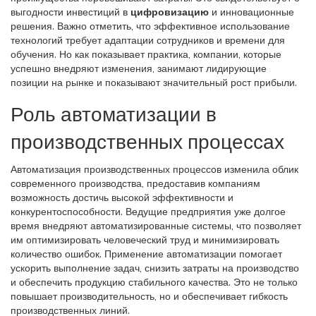
выгодности инвестиций в
цифровизацию
и инновационные
решения. Важно отметить, что эффективное использование
технологий требует адаптации сотрудников и времени для
обучения. Но как показывает практика, компании, которые
успешно внедряют изменения, занимают лидирующие
позиции на рынке и показывают значительный рост прибыли.
Роль автоматизации в
производственных процессах
Автоматизация производственных процессов изменила облик
современного производства, предоставив компаниям
возможность достичь высокой эффективности и
конкурентоспособности. Ведущие предприятия уже долгое
время внедряют автоматизированные системы, что позволяет
им оптимизировать человеческий труд и минимизировать
количество ошибок. Применение автоматизации помогает
ускорить выполнение задач, снизить затраты на производство
и обеспечить продукцию стабильного качества. Это не только
повышает производительность, но и обеспечивает гибкость
производственных линий.