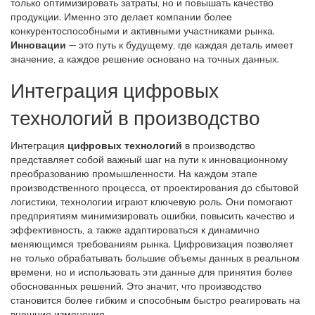
только оптимизировать затраты, но и повышать качество
продукции. Именно это делает компании более
конкурентоспособными и активными участниками рынка.
Инновации
— это путь к будущему, где каждая деталь имеет
значение, а каждое решение основано на точных данных.
Интеграция цифровых
технологий в производство
Интеграция
цифровых технологий
в производство
представляет собой важный шаг на пути к инновационному
преобразованию промышленности. На каждом этапе
производственного процесса, от проектирования до сбытовой
логистики, технологии играют ключевую роль. Они помогают
предприятиям минимизировать ошибки, повысить качество и
эффективность, а также адаптироваться к динамично
меняющимся требованиям рынка. Цифровизация позволяет
не только обрабатывать большие объемы данных в реальном
времени, но и использовать эти данные для принятия более
обоснованных решений. Это значит, что производство
становится более гибким и способным быстро реагировать на
внешние изменения.