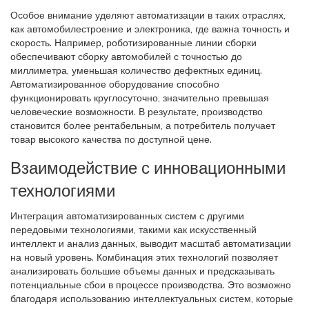
Особое внимание уделяют автоматизации в таких отраслях,
как автомобилестроение и электроника, где важна точность и
скорость. Например, роботизированные линии сборки
обеспечивают сборку автомобилей с точностью до
миллиметра, уменьшая количество дефектных единиц.
Автоматизированное оборудование способно
функционировать круглосуточно, значительно превышая
человеческие возможности. В результате, производство
становится более рентабельным, а потребитель получает
товар высокого качества по доступной цене.
Взаимодействие с инновационными
технологиями
Интеграция автоматизированных систем с другими
передовыми технологиями, такими как искусственный
интеллект и анализ данных, выводит масштаб автоматизации
на новый уровень. Комбинация этих технологий позволяет
анализировать большие объемы данных и предсказывать
потенциальные сбои в процессе производства. Это возможно
благодаря использованию интеллектуальных систем, которые