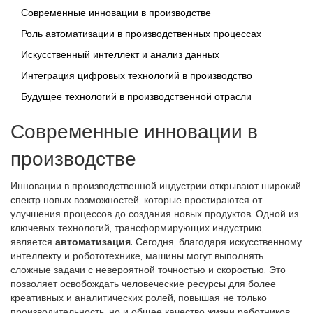
Современные инновации в производстве
Роль автоматизации в производственных процессах
Искусственный интеллект и анализ данных
Интеграция цифровых технологий в производство
Будущее технологий в производственной отрасли
Современные инновации в
производстве
Инновации в производственной индустрии открывают широкий
спектр новых возможностей, которые простираются от
улучшения процессов до создания новых продуктов. Одной из
ключевых технологий, трансформирующих индустрию,
является
автоматизация
. Сегодня, благодаря искусственному
интеллекту и робототехнике, машины могут выполнять
сложные задачи с невероятной точностью и скоростью. Это
позволяет освобождать человеческие ресурсы для более
креативных и аналитических ролей, повышая не только
производительность, но и общее качество жизни работников.