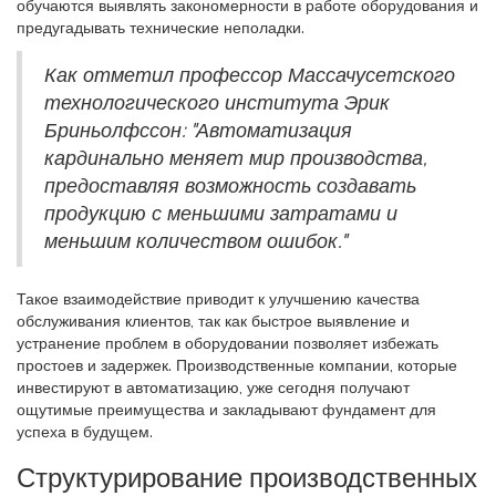
обучаются выявлять закономерности в работе оборудования и
предугадывать технические неполадки.
Как отметил профессор Массачусетского
технологического института Эрик
Бриньолфссон: "Автоматизация
кардинально меняет мир производства,
предоставляя возможность создавать
продукцию с меньшими затратами и
меньшим количеством ошибок."
Такое взаимодействие приводит к улучшению качества
обслуживания клиентов, так как быстрое выявление и
устранение проблем в оборудовании позволяет избежать
простоев и задержек. Производственные компании, которые
инвестируют в автоматизацию, уже сегодня получают
ощутимые преимущества и закладывают фундамент для
успеха в будущем.
Структурирование производственных