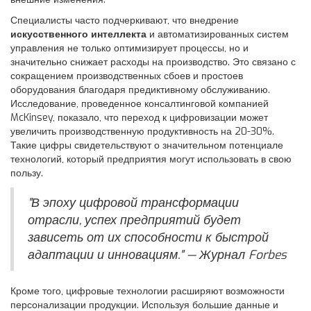
Специалисты часто подчеркивают, что внедрение
искусственного интеллекта
и автоматизированных систем
управления не только оптимизирует процессы, но и
значительно снижает расходы на производство. Это связано с
сокращением производственных сбоев и простоев
оборудования благодаря предиктивному обслуживанию.
Исследование, проведенное консалтинговой компанией
McKinsey, показало, что переход к цифровизации может
увеличить производственную продуктивность на 20-30%.
Такие цифры свидетельствуют о значительном потенциале
технологий, который предприятия могут использовать в свою
пользу.
"В эпоху цифровой трансформации
отрасли, успех предприятий будет
зависеть от их способности к быстрой
адаптации и инновациям." — Журнал Forbes
Кроме того, цифровые технологии расширяют возможности
персонализации продукции. Используя большие данные и