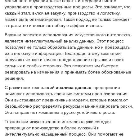
машинного обучения также ведет к интеграции систем
управления в производственные процессы. Это означает, что
каждый этап, включая закупку, производство и логистику,
может быть оптимизирован. Такой подход не только снижает
затраты, но и повышает общую эффективность.
Важным аспектом использования искусственного интеллекта
является интеллектуальный анализ данных. Этот процесс
позволяет не только обрабатывать данные, но и превращать
их в полезную информацию. Благодаря этому компании
получают четкое и точное представление о рынке и своих
сильных и слабых сторонах. Это позволяет им быстрее
реагировать на изменения и принимать более обоснованные
решения.
С развитием технологий
анализа данных
, предприятия
начинают использовать сложные системы прогнозирования.
Они выстраивают предиктивные модели, которые помогают
безошибочно распределять ресурсы и минимизировать риски.
Это направляет компанию в русло устойчивого роста.
Технологии искусственного интеллекта уже сегодня
превращают производство в более сложный и
интеллектуально насыщенный процесс. Они помогают не