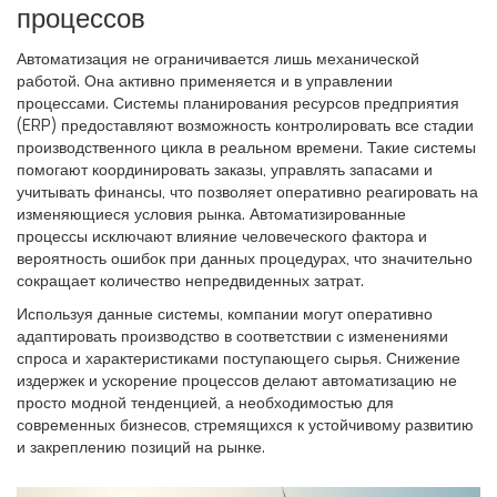
процессов
Автоматизация не ограничивается лишь механической
работой. Она активно применяется и в управлении
процессами. Системы планирования ресурсов предприятия
(ERP) предоставляют возможность контролировать все стадии
производственного цикла в реальном времени. Такие системы
помогают координировать заказы, управлять запасами и
учитывать финансы, что позволяет оперативно реагировать на
изменяющиеся условия рынка. Автоматизированные
процессы исключают влияние человеческого фактора и
вероятность ошибок при данных процедурах, что значительно
сокращает количество непредвиденных затрат.
Используя данные системы, компании могут оперативно
адаптировать производство в соответствии с изменениями
спроса и характеристиками поступающего сырья. Снижение
издержек и ускорение процессов делают автоматизацию не
просто модной тенденцией, а необходимостью для
современных бизнесов, стремящихся к устойчивому развитию
и закреплению позиций на рынке.