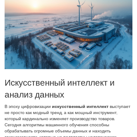
Искусственный интеллект и
анализ данных
В эпоху цифровизации
искусственный интеллект
выступает
не просто как модный тренд, а как мощный инструмент,
который кардинально изменяет производство товаров.
Сегодня алгоритмы машинного обучения способны
обрабатывать огромные объемы данных и находить