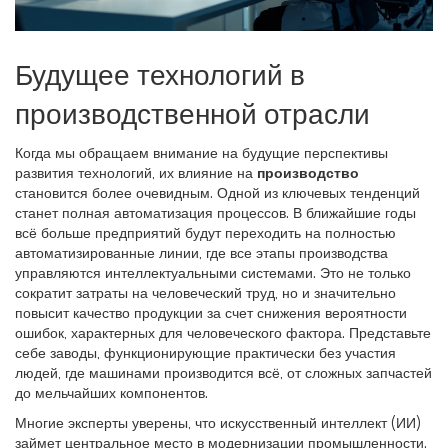
Будущее технологий в
производственной отрасли
Когда мы обращаем внимание на будущие перспективы
развития технологий, их влияние на
производство
становится более очевидным. Одной из ключевых тенденций
станет полная автоматизация процессов. В ближайшие годы
всё больше предприятий будут переходить на полностью
автоматизированные линии, где все этапы производства
управляются интеллектуальными системами. Это не только
сократит затраты на человеческий труд, но и значительно
повысит качество продукции за счет снижения вероятности
ошибок, характерных для человеческого фактора. Представьте
себе заводы, функционирующие практически без участия
людей, где машинами производится всё, от сложных запчастей
до мельчайших компонентов.
Многие эксперты уверены, что искусственный интеллект (ИИ)
займет центральное место в модернизации промышленности.