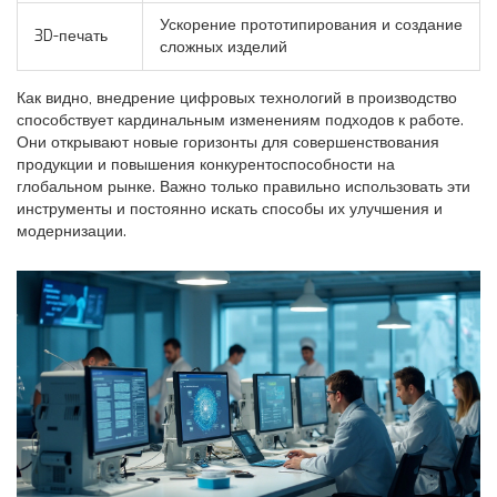
Ускорение прототипирования и создание
3D-печать
сложных изделий
Как видно, внедрение цифровых технологий в производство
способствует кардинальным изменениям подходов к работе.
Они открывают новые горизонты для совершенствования
продукции и повышения конкурентоспособности на
глобальном рынке. Важно только правильно использовать эти
инструменты и постоянно искать способы их улучшения и
модернизации.