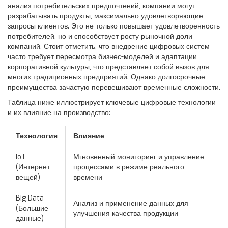
анализ потребительских предпочтений, компании могут
разрабатывать продукты, максимально удовлетворяющие
запросы клиентов. Это не только повышает удовлетворенность
потребителей, но и способствует росту рыночной доли
компаний. Стоит отметить, что внедрение цифровых систем
часто требует пересмотра бизнес-моделей и адаптации
корпоративной культуры, что представляет собой вызов для
многих традиционных предприятий. Однако долгосрочные
преимущества зачастую перевешивают временные сложности.
Таблица ниже иллюстрирует ключевые цифровые технологии
и их влияние на производство:
Технология
Влияние
IoT
Мгновенный мониторинг и управление
(Интернет
процессами в режиме реального
вещей)
времени
Big Data
Анализ и применение данных для
(Большие
улучшения качества продукции
данные)