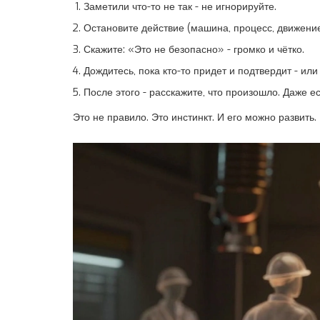
Заметили что-то не так - не игнорируйте.
Остановите действие (машина, процесс, движение
Скажите: «Это не безопасно» - громко и чётко.
Дождитесь, пока кто-то придет и подтвердит - ил
После этого - расскажите, что произошло. Даже е
Это не правило. Это инстинкт. И его можно развить.