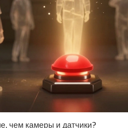
е, чем камеры и датчики?