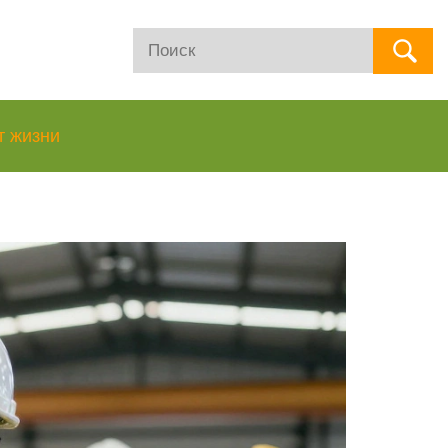
т жизни