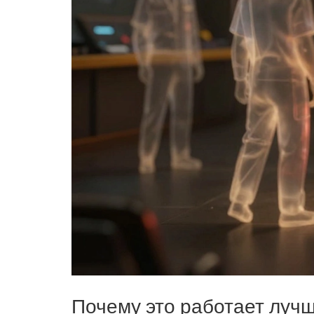
Почему это работает лучш