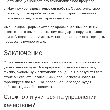
оптимизация конкретного технологического процесса.
Научно-исследовательская работа
: Самостоятельное
исследование проблемы качества, например, влияние
влажности воздуха на окраску деталей.
Именно здесь формируется профессиональный опыт. Вы
столкнетесь с тем, что «в жизни» стандарты нарушают чаще,
чем соблюдают, и научитесь мягко, но настойчиво возвращать
процессы в нужное русло.
Заключение
Управление качеством в машиностроении - это сложный, но
увлекательный путь. Вам предстоит освоить математику,
физику, экономику и психологию общения. Но результат того
стоит: вы станете незаменимым специалистом, который
гарантирует, что машина, собранная на заводе, будет
работать годами без поломок.
Сложно ли учиться на управлении
качеством?