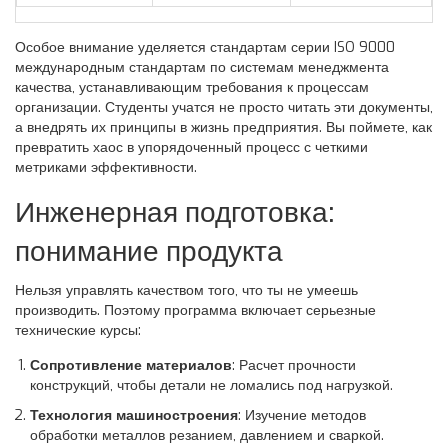
Особое внимание уделяется
стандартам серии ISO 9000
международным стандартам по системам менеджмента
качества, устанавливающим требования к процессам
организации
. Студенты учатся не просто читать эти документы,
а внедрять их принципы в жизнь предприятия. Вы поймете, как
превратить хаос в упорядоченный процесс с четкими
метриками эффективности.
Инженерная подготовка:
понимание продукта
Нельзя управлять качеством того, что ты не умеешь
производить. Поэтому программа включает серьезные
технические курсы:
Сопротивление материалов
: Расчет прочности
конструкций, чтобы детали не ломались под нагрузкой.
Технология машиностроения
: Изучение методов
обработки металлов резанием, давлением и сваркой.