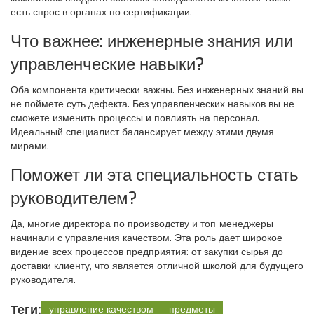
есть спрос в органах по сертификации.
Что важнее: инженерные знания или
управленческие навыки?
Оба компонента критически важны. Без инженерных знаний вы
не поймете суть дефекта. Без управленческих навыков вы не
сможете изменить процессы и повлиять на персонал.
Идеальный специалист балансирует между этими двумя
мирами.
Поможет ли эта специальность стать
руководителем?
Да, многие директора по производству и топ-менеджеры
начинали с управления качеством. Эта роль дает широкое
видение всех процессов предприятия: от закупки сырья до
доставки клиенту, что является отличной школой для будущего
руководителя.
Теги:
управление качеством
предметы