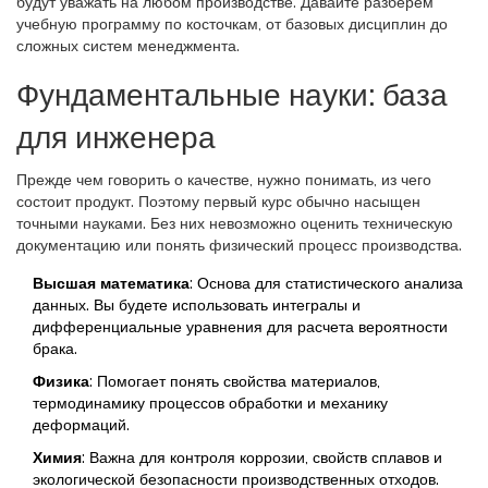
будут уважать на любом производстве. Давайте разберем
учебную программу по косточкам, от базовых дисциплин до
сложных систем менеджмента.
Фундаментальные науки: база
для инженера
Прежде чем говорить о качестве, нужно понимать, из чего
состоит продукт. Поэтому первый курс обычно насыщен
точными науками. Без них невозможно оценить техническую
документацию или понять физический процесс производства.
Высшая математика
: Основа для статистического анализа
данных. Вы будете использовать интегралы и
дифференциальные уравнения для расчета вероятности
брака.
Физика
: Помогает понять свойства материалов,
термодинамику процессов обработки и механику
деформаций.
Химия
: Важна для контроля коррозии, свойств сплавов и
экологической безопасности производственных отходов.