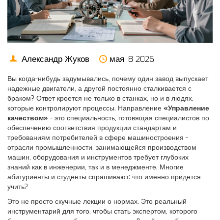
Александр Жуков
мая, 8 2026
Вы когда-нибудь задумывались, почему один завод выпускает
надежные двигатели, а другой постоянно сталкивается с
браком? Ответ кроется не только в станках, но и в людях,
которые контролируют процессы. Направление
«Управление
качеством»
- это специальность, готовящая специалистов по
обеспечению соответствия продукции стандартам и
требованиям потребителей
в сфере
машиностроения
-
отрасли промышленности, занимающейся производством
машин, оборудования и инструментов
требует глубоких
знаний как в инженерии, так и в менеджменте. Многие
абитуриенты и студенты спрашивают: что именно придется
учить?
Это не просто скучные лекции о нормах. Это реальный
инструментарий для того, чтобы стать экспертом, которого