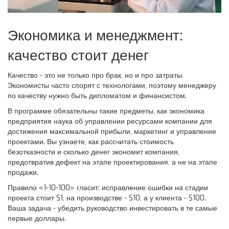
Экономика и менеджмент:
качество стоит денег
Качество - это не только про брак, но и про затраты.
Экономисты часто спорят с технологами, поэтому менеджеру
по качеству нужно быть дипломатом и финансистом.
В программе обязательны такие предметы, как
экономика
предприятия
наука об управлении ресурсами компании для
достижения максимальной прибыли
, маркетинг и управление
проектами. Вы узнаете, как рассчитать стоимость
безотказности и сколько денег экономит компания,
предотвратив дефект на этапе проектирования, а не на этапе
продажи.
Правило «1-10-100» гласит: исправление ошибки на стадии
проекта стоит $1, на производстве - $10, а у клиента - $100.
Ваша задача - убедить руководство инвестировать в те самые
первые доллары.