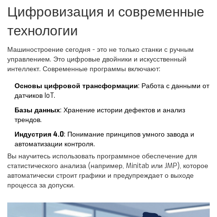
Цифровизация и современные
технологии
Машиностроение сегодня - это не только станки с ручным
управлением. Это цифровые двойники и искусственный
интеллект. Современные программы включают:
Основы цифровой трансформации
: Работа с данными от
датчиков IoT.
Базы данных
: Хранение истории дефектов и анализ
трендов.
Индустрия 4.0
: Понимание принципов умного завода и
автоматизации контроля.
Вы научитесь использовать программное обеспечение для
статистического анализа (например, Minitab или JMP), которое
автоматически строит графики и предупреждает о выходе
процесса за допуски.