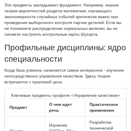
Эти предметы закладывают фундамент. Например, знание
теории вероятностей
раздела математики, изучающего
закономерности случайных событий
критически важно при
проведении выборочного контроля партии деталей. Если вы
не понимаете распределение нормальных величин, вы не
сможете настроить контрольные карты Шухарта.
Профильные дисциплины: ядро
специальности
Когда база усвоена, начинается самое интересное - изучение
непосредственно управления качеством. Здесь теория
встречается с практикой цеха.
Ключевые предметы профиля «Управление качеством»
О чем идет
Практическое
Предмет
речь
применение
Разработка
Изучение
технической