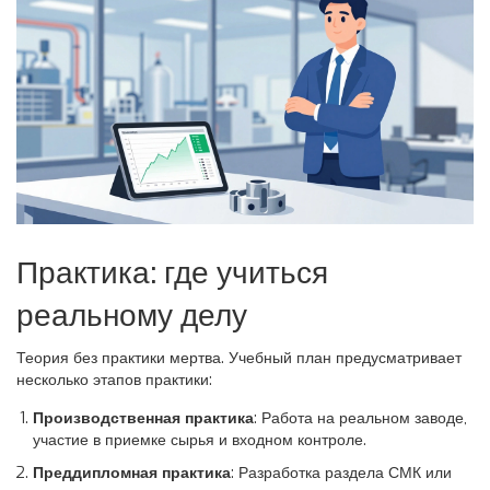
Практика: где учиться
реальному делу
Теория без практики мертва. Учебный план предусматривает
несколько этапов практики:
Производственная практика
: Работа на реальном заводе,
участие в приемке сырья и входном контроле.
Преддипломная практика
: Разработка раздела СМК или