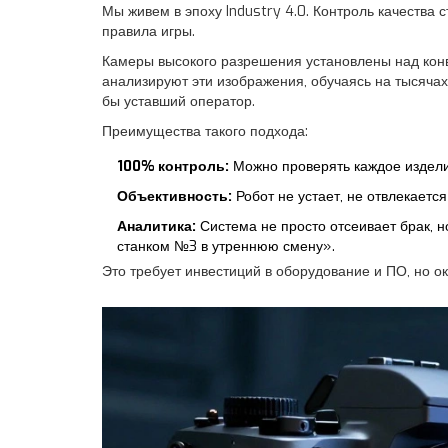
Мы живем в эпоху Industry 4.0. Контроль качества
правила игры.
Камеры высокого разрешения установлены над конв
анализируют эти изображения, обучаясь на тысячах
бы уставший оператор.
Преимущества такого подхода:
100% контроль:
Можно проверять каждое издели
Объективность:
Робот не устает, не отвлекается
Аналитика:
Система не просто отсеивает брак, 
станком №3 в утреннюю смену».
Это требует инвестиций в оборудование и ПО, но ок