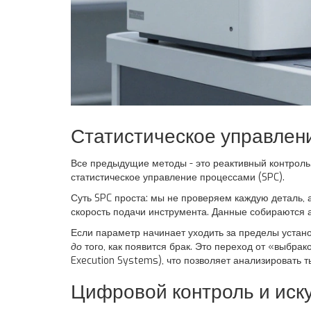
Статистическое управлени
Все предыдущие методы - это реактивный контроль.
статистическое управление процессами (SPC)
.
Суть SPC проста: мы не проверяем каждую деталь,
скорость подачи инструмента. Данные собираются а
Если параметр начинает уходить за пределы устано
до
того, как появится брак. Это переход от «выбр
Execution Systems), что позволяет анализировать т
Цифровой контроль и иск