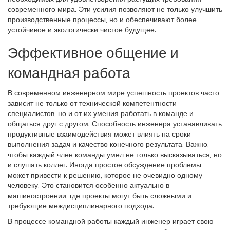
современного мира. Эти усилия позволяют не только улучшить
производственные процессы, но и обеспечивают более
устойчивое и экологически чистое будущее.
Эффективное общение и
командная работа
В современном инженерном мире успешность проектов часто
зависит не только от технической компетентности
специалистов, но и от их умения работать в команде и
общаться друг с другом. Способность инженера устанавливать
продуктивные взаимодействия может влиять на сроки
выполнения задач и качество конечного результата. Важно,
чтобы каждый член команды умел не только высказываться, но
и слушать коллег. Иногда простое обсуждение проблемы
может привести к решению, которое не очевидно одному
человеку. Это становится особенно актуально в
машиностроении, где проекты могут быть сложными и
требующие междисциплинарного подхода.
В процессе командной работы каждый инженер играет свою