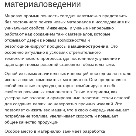
материаловедении
Мировая промышленность сегодня невозможно представить
без постоянного поиска новых материалов и исследования их
уникальных свойств.
Инженеры
и ученые непрерывно
работают над созданием таких материалов, которые
открывают двери к новым возможностям и
революционизируют процессы в
машиностроении
. Это
особенно актуально в условиях стремительного
технологического прогресса, где постоянное улучшение и
адаптация новых решений становятся обязательными.
Одной из самых значительных инноваций последних лет стало
использование композитных материалов. Они представляют
собой сложные структуры, которые комбинируют в себе
свойства различных компонентов. Такие материалы, как
углеродные волокна и армированные пластики, стали основой
для создания легких, но невероятно прочных изделий. Это
позволяет снижать вес машин, что в свою очередь уменьшает
потребление топлива, увеличивает скорость и повышает
общее качество продукции.
Особое место в материалах занимает разработка