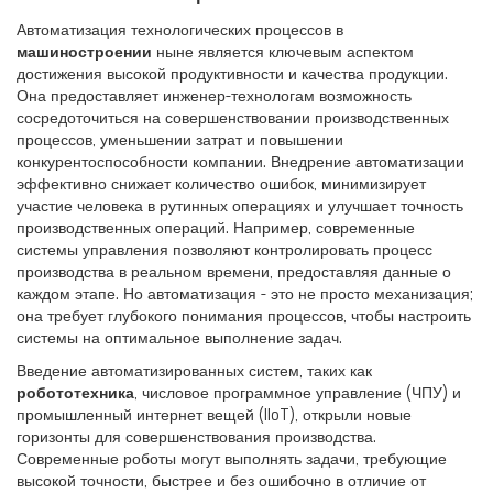
Автоматизация технологических процессов в
машиностроении
ныне является ключевым аспектом
достижения высокой продуктивности и качества продукции.
Она предоставляет инженер-технологам возможность
сосредоточиться на совершенствовании производственных
процессов, уменьшении затрат и повышении
конкурентоспособности компании. Внедрение автоматизации
эффективно снижает количество ошибок, минимизирует
участие человека в рутинных операциях и улучшает точность
производственных операций. Например, современные
системы управления позволяют контролировать процесс
производства в реальном времени, предоставляя данные о
каждом этапе. Но автоматизация - это не просто механизация;
она требует глубокого понимания процессов, чтобы настроить
системы на оптимальное выполнение задач.
Введение автоматизированных систем, таких как
робототехника
, числовое программное управление (ЧПУ) и
промышленный интернет вещей (IIoT), открыли новые
горизонты для совершенствования производства.
Современные роботы могут выполнять задачи, требующие
высокой точности, быстрее и без ошибочно в отличие от