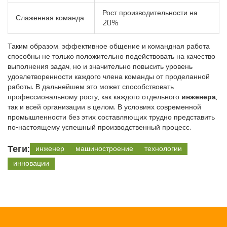
Рост производительности на
Слаженная команда
20%
Таким образом, эффективное общение и командная работа
способны не только положительно подействовать на качество
выполнения задач, но и значительно повысить уровень
удовлетворенности каждого члена команды от проделанной
работы. В дальнейшем это может способствовать
профессиональному росту, как каждого отдельного
инженера
,
так и всей организации в целом. В условиях современной
промышленности без этих составляющих трудно представить
по-настоящему успешный производственный процесс.
Теги:
инженер
машиностроение
технологии
инновации