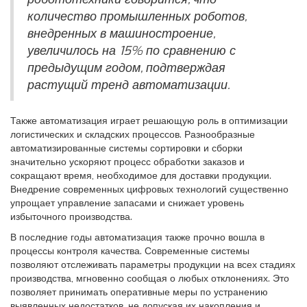
количество промышленных роботов,
внедренных в машиностроение,
увеличилось на 15% по сравнению с
предыдущим годом, подтверждая
растущий тренд автоматизации.
Также автоматизация играет решающую роль в оптимизации
логистических и складских процессов. Разнообразные
автоматизированные системы сортировки и сборки
значительно ускоряют процесс обработки заказов и
сокращают время, необходимое для доставки продукции.
Внедрение современных цифровых технологий существенно
упрощает управление запасами и снижает уровень
избыточного производства.
В последние годы автоматизация также прочно вошла в
процессы контроля качества. Современные системы
позволяют отслеживать параметры продукции на всех стадиях
производства, мгновенно сообщая о любых отклонениях. Это
позволяет принимать оперативные меры по устранению
выявленных недостатков, не допуская их накопления и