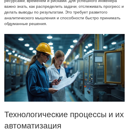
ресурсами, временем и рисками. Для успешного инженера
важно знать, как распределить задачи, отслеживать прогресс и
делать выводы по результатам. Это требует развитого
аналитического мышления и способности быстро принимать
обдуманные решения.
Технологические процессы и их
автоматизация