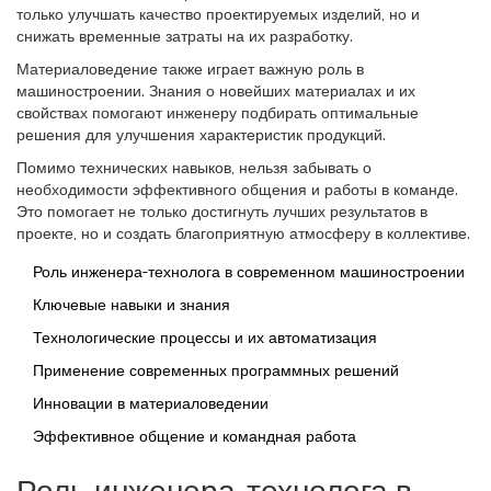
только улучшать качество проектируемых изделий, но и
снижать временные затраты на их разработку.
Материаловедение также играет важную роль в
машиностроении. Знания о новейших материалах и их
свойствах помогают инженеру подбирать оптимальные
решения для улучшения характеристик продукций.
Помимо технических навыков, нельзя забывать о
необходимости эффективного общения и работы в команде.
Это помогает не только достигнуть лучших результатов в
проекте, но и создать благоприятную атмосферу в коллективе.
Роль инженера-технолога в современном машиностроении
Ключевые навыки и знания
Технологические процессы и их автоматизация
Применение современных программных решений
Инновации в материаловедении
Эффективное общение и командная работа