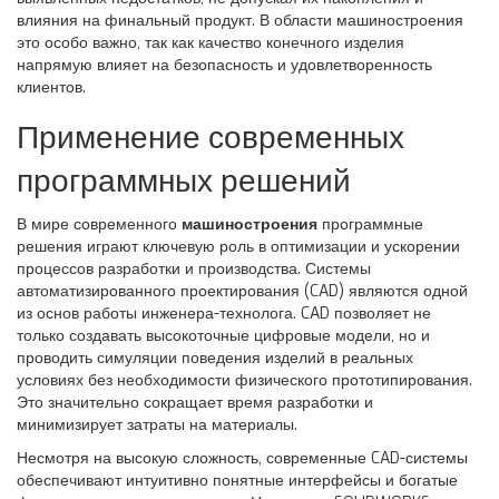
влияния на финальный продукт. В области машиностроения
это особо важно, так как качество конечного изделия
напрямую влияет на безопасность и удовлетворенность
клиентов.
Применение современных
программных решений
В мире современного
машиностроения
программные
решения играют ключевую роль в оптимизации и ускорении
процессов разработки и производства. Системы
автоматизированного проектирования (CAD) являются одной
из основ работы инженера-технолога. CAD позволяет не
только создавать высокоточные цифровые модели, но и
проводить симуляции поведения изделий в реальных
условиях без необходимости физического прототипирования.
Это значительно сокращает время разработки и
минимизирует затраты на материалы.
Несмотря на высокую сложность, современные CAD-системы
обеспечивают интуитивно понятные интерфейсы и богатые