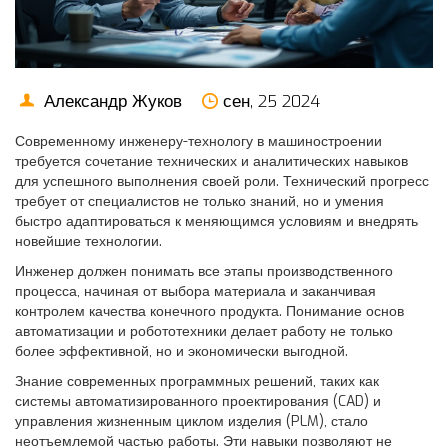
Александр Жуков
сен, 25 2024
Современному инженеру-технологу в машиностроении
требуется сочетание технических и аналитических навыков
для успешного выполнения своей роли. Технический прогресс
требует от специалистов не только знаний, но и умения
быстро адаптироваться к меняющимся условиям и внедрять
новейшие технологии.
Инженер должен понимать все этапы производственного
процесса, начиная от выбора материала и заканчивая
контролем качества конечного продукта. Понимание основ
автоматизации и робототехники делает работу не только
более эффективной, но и экономически выгодной.
Знание современных программных решений, таких как
системы автоматизированного проектирования (CAD) и
управления жизненным циклом изделия (PLM), стало
неотъемлемой частью работы. Эти навыки позволяют не