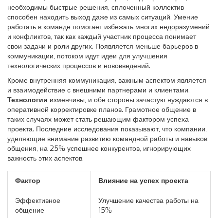
необходимы быстрые решения, сплоченный коллектив
способен находить выход даже из самых ситуаций. Умение
работать в команде помогает избежать многих недоразумений
и конфликтов, так как каждый участник процесса понимает
свои задачи и роли других. Появляется меньше барьеров в
коммуникации, потоком идут идеи для улучшения
технологических процессов и нововведений.
Кроме внутренняя коммуникация, важным аспектом является
и взаимодействие с внешними партнерами и клиентами.
Технологии
изменчивы, и обе стороны зачастую нуждаются в
оперативной корректировке планов. Грамотное общение в
таких случаях может стать решающим фактором успеха
проекта. Последние исследования показывают, что компании,
уделяющие внимание развитию командной работы и навыков
общения, на 25% успешнее конкурентов, игнорирующих
важность этих аспектов.
Фактор
Влияние на успех проекта
Эффективное
Улучшение качества работы на
общение
15%