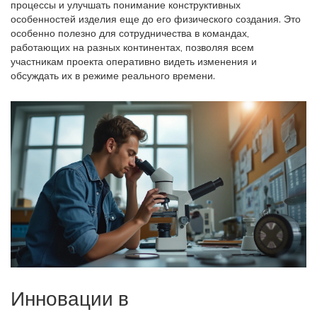
процессы и улучшать понимание конструктивных
особенностей изделия еще до его физического создания. Это
особенно полезно для сотрудничества в командах,
работающих на разных континентах, позволяя всем
участникам проекта оперативно видеть изменения и
обсуждать их в режиме реального времени.
Инновации в