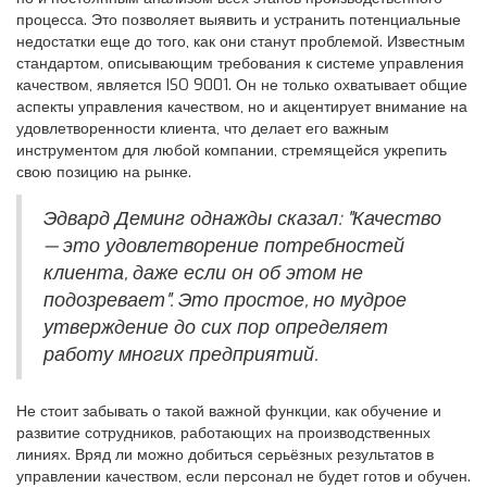
процесса. Это позволяет выявить и устранить потенциальные
недостатки еще до того, как они станут проблемой. Известным
стандартом, описывающим требования к системе управления
качеством, является ISO 9001. Он не только охватывает общие
аспекты управления качеством, но и акцентирует внимание на
удовлетворенности клиента, что делает его важным
инструментом для любой компании, стремящейся укрепить
свою позицию на рынке.
Эдвард Деминг однажды сказал: "Качество
— это удовлетворение потребностей
клиента, даже если он об этом не
подозревает". Это простое, но мудрое
утверждение до сих пор определяет
работу многих предприятий.
Не стоит забывать о такой важной функции, как обучение и
развитие сотрудников, работающих на производственных
линиях. Вряд ли можно добиться серьёзных результатов в
управлении качеством, если персонал не будет готов и обучен.