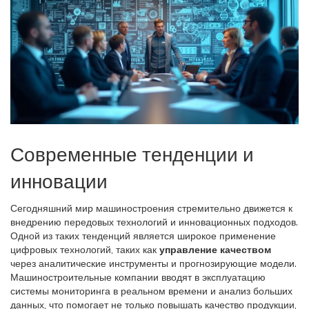
Современные тенденции и
инновации
Сегодняшний мир машиностроения стремительно движется к
внедрению передовых технологий и инновационных подходов.
Одной из таких тенденций является широкое применение
цифровых технологий, таких как
управление качеством
через аналитические инструменты и прогнозирующие модели.
Машиностроительные компании вводят в эксплуатацию
системы мониторинга в реальном времени и анализ больших
данных, что помогает не только повышать качество продукции,