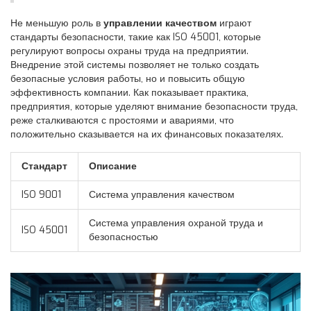
Не меньшую роль в
управлении качеством
играют
стандарты безопасности, такие как ISO 45001, которые
регулируют вопросы охраны труда на предприятии.
Внедрение этой системы позволяет не только создать
безопасные условия работы, но и повысить общую
эффективность компании. Как показывает практика,
предприятия, которые уделяют внимание безопасности труда,
реже сталкиваются с простоями и авариями, что
положительно сказывается на их финансовых показателях.
Стандарт
Описание
ISO 9001
Система управления качеством
Система управления охраной труда и
ISO 45001
безопасностью