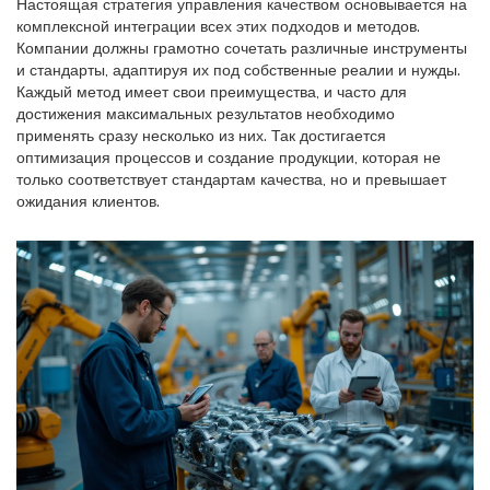
Настоящая стратегия управления качеством основывается на
комплексной интеграции всех этих подходов и методов.
Компании должны грамотно сочетать различные инструменты
и стандарты, адаптируя их под собственные реалии и нужды.
Каждый метод имеет свои преимущества, и часто для
достижения максимальных результатов необходимо
применять сразу несколько из них. Так достигается
оптимизация процессов и создание продукции, которая не
только соответствует стандартам качества, но и превышает
ожидания клиентов.