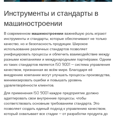
Инструменты и стандарты в
машиностроении
В современном
машиностроении
важнейшую роль играют
инструменты и стандарты, которые обеспечивают не только
качество, но и безопасность продукции. Широкое
использование различных стандартов позволяет
унифицировать процессы и облегчить взаимодействие между
разными компаниями и международными партнёрами. Одним
из таких стандартов является ISO 9001 — система управления
качеством, признанная во всём мире. Благодаря её
внедрению компании могут улучшать процессы производства,
минимизировать ошибки и повышать уровень
удовлетворённости клиентов.
Для применения ISO 9001 каждое предприятие должно
адаптировать свои внутренние процессы, чтобы
соответствовать основным требованиям стандарта. Это
позволяет создать единый подход к управлению качеством,
который охватывает все стадии — от разработки продукта до