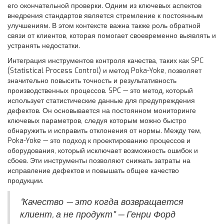
его окончательной проверки. Одним из ключевых аспектов
внедрения стандартов является стремление к постоянным
улучшениям. В этом контексте важна также роль обратной
связи от клиентов, которая помогает своевременно выявлять и
устранять недостатки.
Интеграция инструментов контроля качества, таких как SPC
(Statistical Process Control) и метод Poka-Yoke, позволяет
значительно повысить точность и результативность
производственных процессов. SPC — это метод, который
использует статистические данные для предупреждения
дефектов. Он основывается на постоянном мониторинге
ключевых параметров, следуя которым можно быстро
обнаружить и исправить отклонения от нормы. Между тем,
Poka-Yoke — это подход к проектированию процессов и
оборудования, который исключает возможность ошибок и
сбоев. Эти инструменты позволяют снижать затраты на
исправление дефектов и повышать общее качество
продукции.
"Качество — это когда возвращается
клиент, а не продукт" — Генри Форд