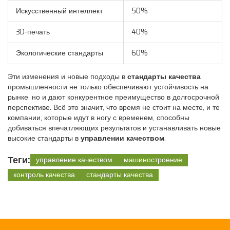
Искусственный интеллект
50%
3D-печать
40%
Экологические стандарты
60%
Эти изменения и новые подходы в
стандарты качества
промышленности не только обеспечивают устойчивость на
рынке, но и дают конкурентное преимущество в долгосрочной
перспективе. Всё это значит, что время не стоит на месте, и те
компании, которые идут в ногу с временем, способны
добиваться впечатляющих результатов и устанавливать новые
высокие стандарты в
управлении качеством
.
Теги:
управление качеством
машиностроение
контроль качества
стандарты качества