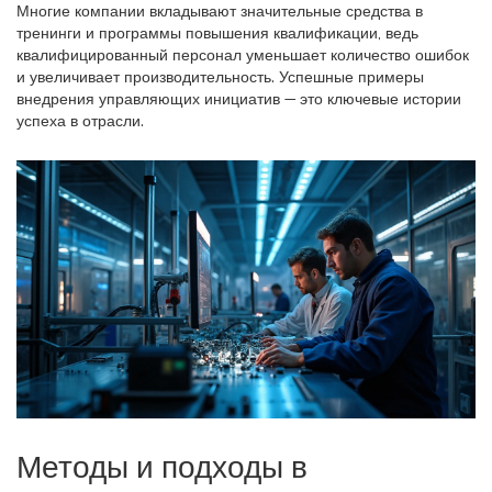
Многие компании вкладывают значительные средства в
тренинги и программы повышения квалификации, ведь
квалифицированный персонал уменьшает количество ошибок
и увеличивает производительность. Успешные примеры
внедрения управляющих инициатив — это ключевые истории
успеха в отрасли.
Методы и подходы в