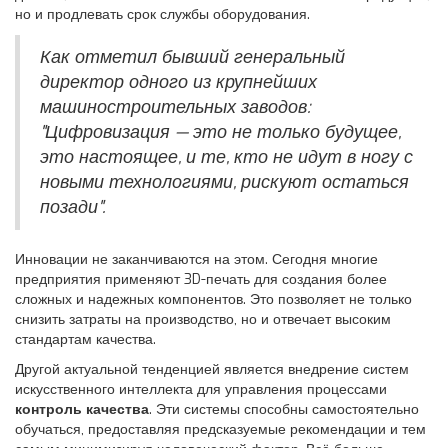
но и продлевать срок службы оборудования.
Как отметил бывший генеральный
директор одного из крупнейших
машиностроительных заводов:
"Цифровизация — это не только будущее,
это настоящее, и те, кто не идут в ногу с
новыми технологиями, рискуют остаться
позади".
Инновации не заканчиваются на этом. Сегодня многие
предприятия применяют 3D-печать для создания более
сложных и надежных компонентов. Это позволяет не только
снизить затраты на производство, но и отвечает высоким
стандартам качества.
Другой актуальной тенденцией является внедрение систем
искусственного интеллекта для управления процессами
контроль качества
. Эти системы способны самостоятельно
обучаться, предоставляя предсказуемые рекомендации и тем