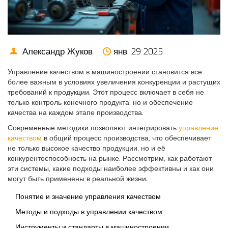
Александр Жуков
янв, 29 2025
Управление качеством в машиностроении становится все
более важным в условиях увеличения конкуренции и растущих
требований к продукции. Этот процесс включает в себя не
только контроль конечного продукта, но и обеспечение
качества на каждом этапе производства.
Современные методики позволяют интегрировать
управление
качеством
в общий процесс производства, что обеспечивает
не только высокое качество продукции, но и её
конкурентоспособность на рынке. Рассмотрим, как работают
эти системы, какие подходы наиболее эффективны и как они
могут быть применены в реальной жизни.
Понятие и значение управления качеством
Методы и подходы в управлении качеством
Инструменты и стандарты в машиностроении