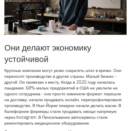
Они делают экономику
устойчивой
Крупные компании могут резко сократить штат в кризис. Они
переносят производство в другие страны. Малый бизнес -
другой. Он привязан к месту. Когда в 2020 году началась
пандемия, 68% малых предприятий в США не уволили ни
одного сотрудника - они просто изменили формат: перешли
на доставку, начали продавать онлайн, перепрофилировали
производство. В Нью-Йорке пекарни начали делать маски. В
Калифорнии фермеры стали продавать овощи напрямую
через Instagram. В Пенсильвании автосервисы стали
ремонтировать медицинское оборудование.