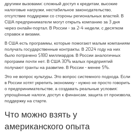
другими вызовами: сложный доступ к кредитам, высокие
налоговые нагрузки, нестабильное законодательство,
отсутствие поддержки со стороны региональных властей. В
США предприниматели могут открыть компанию за 3 дня
через онлайн-портал. В России - за 2-4 недели, с десятком
справок и визами.
В США есть программы, которые помогают малым компаниям
получать государственные контракты. В 2024 году на них
было потрачено $180 миллиардов. В России аналогичных
программ почти нет. В США 30% малых предприятий
получают гранты на развитие. В России - менее 5%.
Это не вопрос культуры. Это вопрос системного подхода. Если
в России хотят укрепить экономику - нужно не просто говорить
о предпринимательстве, а создавать реальные условия:
упрощённые налоги, доступ к финансам, защита от произвола,
поддержку на старте.
Что можно взять у
американского опыта