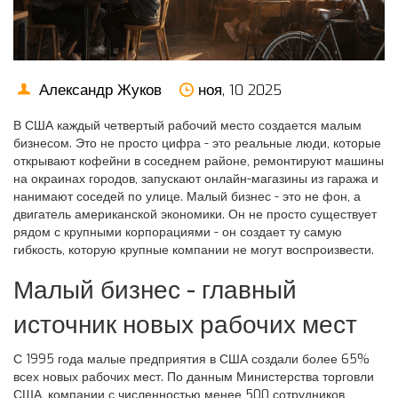
Александр Жуков
ноя, 10 2025
В США каждый четвертый рабочий место создается малым
бизнесом. Это не просто цифра - это реальные люди, которые
открывают кофейни в соседнем районе, ремонтируют машины
на окраинах городов, запускают онлайн-магазины из гаража и
нанимают соседей по улице. Малый бизнес - это не фон, а
двигатель американской экономики. Он не просто существует
рядом с крупными корпорациями - он создает ту самую
гибкость, которую крупные компании не могут воспроизвести.
Малый бизнес - главный
источник новых рабочих мест
С 1995 года малые предприятия в США создали более 65%
всех новых рабочих мест. По данным Министерства торговли
США, компании с численностью менее 500 сотрудников