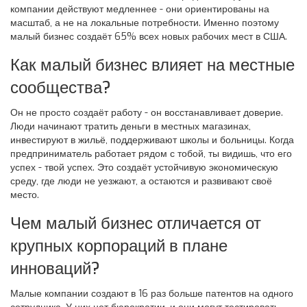
компании действуют медленнее - они ориентированы на
масштаб, а не на локальные потребности. Именно поэтому
малый бизнес создаёт 65% всех новых рабочих мест в США.
Как малый бизнес влияет на местные
сообщества?
Он не просто создаёт работу - он восстанавливает доверие.
Люди начинают тратить деньги в местных магазинах,
инвестируют в жильё, поддерживают школы и больницы. Когда
предприниматель работает рядом с тобой, ты видишь, что его
успех - твой успех. Это создаёт устойчивую экономическую
среду, где люди не уезжают, а остаются и развивают своё
место.
Чем малый бизнес отличается от
крупных корпораций в плане
инноваций?
Малые компании создают в 16 раз больше патентов на одного