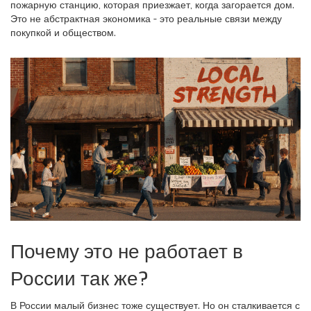
пожарную станцию, которая приезжает, когда загорается дом.
Это не абстрактная экономика - это реальные связи между
покупкой и обществом.
Почему это не работает в
России так же?
В России малый бизнес тоже существует. Но он сталкивается с