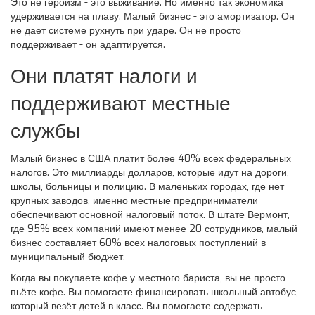
Это не героизм - это выживание. Но именно так экономика
удерживается на плаву. Малый бизнес - это амортизатор. Он
не дает системе рухнуть при ударе. Он не просто
поддерживает - он адаптируется.
Они платят налоги и
поддерживают местные
службы
Малый бизнес в США платит более 40% всех федеральных
налогов. Это миллиарды долларов, которые идут на дороги,
школы, больницы и полицию. В маленьких городах, где нет
крупных заводов, именно местные предприниматели
обеспечивают основной налоговый поток. В штате Вермонт,
где 95% всех компаний имеют менее 20 сотрудников, малый
бизнес составляет 60% всех налоговых поступлений в
муниципальный бюджет.
Когда вы покупаете кофе у местного бариста, вы не просто
пьёте кофе. Вы помогаете финансировать школьный автобус,
который везёт детей в класс. Вы помогаете содержать