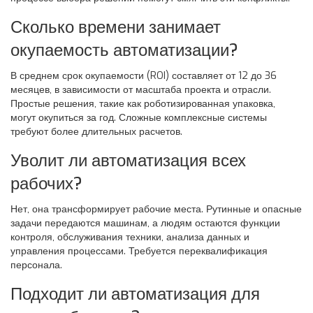
Сколько времени занимает
окупаемость автоматизации?
В среднем срок окупаемости (ROI) составляет от 12 до 36
месяцев, в зависимости от масштаба проекта и отрасли.
Простые решения, такие как роботизированная упаковка,
могут окупиться за год. Сложные комплексные системы
требуют более длительных расчетов.
Уволит ли автоматизация всех
рабочих?
Нет, она трансформирует рабочие места. Рутинные и опасные
задачи передаются машинам, а людям остаются функции
контроля, обслуживания техники, анализа данных и
управления процессами. Требуется переквалификация
персонала.
Подходит ли автоматизация для