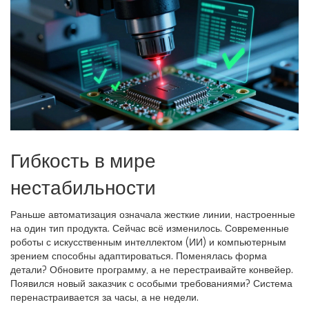
Гибкость в мире
нестабильности
Раньше автоматизация означала жесткие линии, настроенные
на один тип продукта. Сейчас всё изменилось. Современные
роботы с искусственным интеллектом (ИИ) и компьютерным
зрением способны адаптироваться. Поменялась форма
детали? Обновите программу, а не перестраивайте конвейер.
Появился новый заказчик с особыми требованиями? Система
перенастраивается за часы, а не недели.