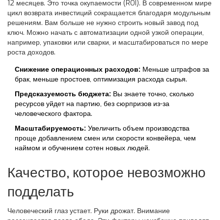
12 месяцев. Это точка окупаемости (ROI). В современном мире
цикл возврата инвестиций сокращается благодаря модульным
решениям. Вам больше не нужно строить новый завод под
ключ. Можно начать с автоматизации одной узкой операции,
например, упаковки или сварки, и масштабироваться по мере
роста доходов.
Снижение операционных расходов:
Меньше штрафов за
брак, меньше простоев, оптимизация расхода сырья.
Предсказуемость бюджета:
Вы знаете точно, сколько
ресурсов уйдет на партию, без сюрпризов из-за
человеческого фактора.
Масштабируемость:
Увеличить объем производства
проще добавлением смен или скорости конвейера, чем
наймом и обучением сотен новых людей.
Качество, которое невозможно
подделать
Человеческий глаз устает. Руки дрожат. Внимание