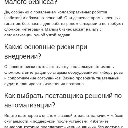
малого бизнеса?
Да, особенно с появлением коллаборативных роботов
(коботов) и облачных решений. Они дешевле промышленных
гигантов, безопасны для работы рядом с людьми и не требуют
сложной интеграции. Малый бизнес может начать с
автоматизации одной узкой задачи.
Какие основные риски при
внедрении?
Основные риски включают высокую начальную стоимость,
сложность интеграции со старым оборудованием, киберугрозы
и сопротивление сотрудников. Важно проводить тщательный
аудит и планировать изменения поэтапно.
Как выбрать поставщика решений по
автоматизации?
Ищите партнеров с опытом в вашей отрасли, наличием кейсов
окупаемости и поддержкой после установки. Избегайте
вендоров, которые предлагают «черные ящики» без доступа к