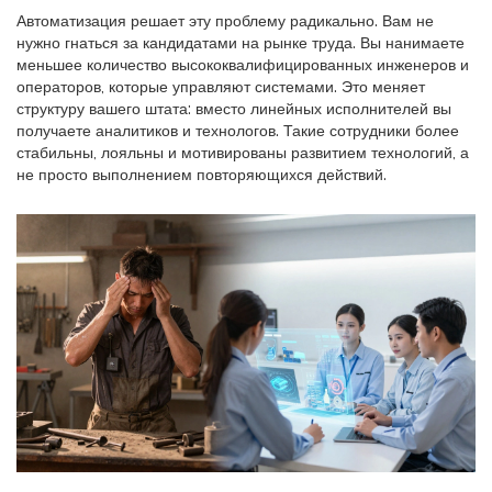
Автоматизация решает эту проблему радикально. Вам не
нужно гнаться за кандидатами на рынке труда. Вы нанимаете
меньшее количество высококвалифицированных инженеров и
операторов, которые управляют системами. Это меняет
структуру вашего штата: вместо линейных исполнителей вы
получаете аналитиков и технологов. Такие сотрудники более
стабильны, лояльны и мотивированы развитием технологий, а
не просто выполнением повторяющихся действий.