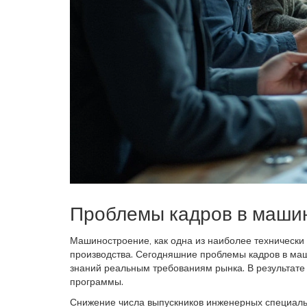
Проблемы кадров в маши
Машиностроение, как одна из наиболее технически
производства. Сегодняшние проблемы кадров в маш
знаний реальным требованиям рынка. В результате
программы.
Снижение числа выпускников инженерных специальн