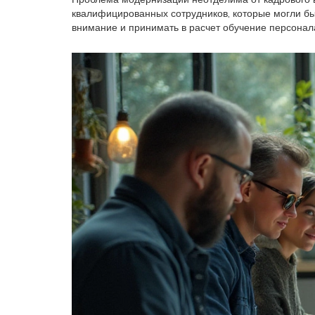
квалифицированных сотрудников, которые могли бы
внимание и принимать в расчет обучение персонала