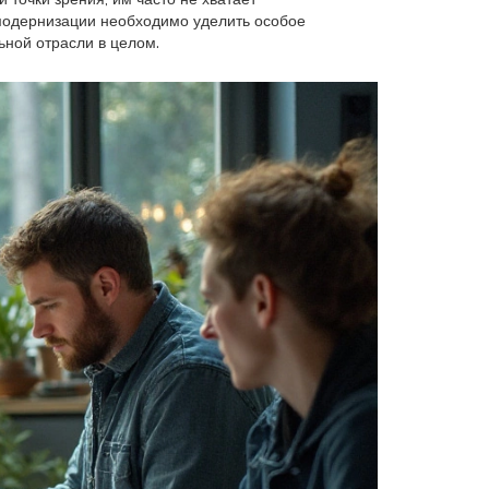
 модернизации необходимо уделить особое
ьной отрасли в целом.