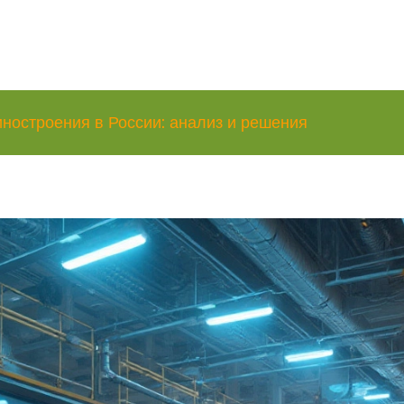
ностроения в России: анализ и решения