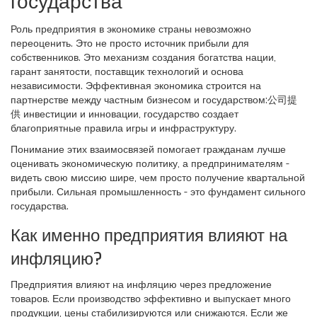
государства
Роль предприятия в экономике страны невозможно
переоценить. Это не просто источник прибыли для
собственников. Это механизм создания богатства нации,
гарант занятости, поставщик технологий и основа
независимости. Эффективная экономика строится на
партнерстве между частным бизнесом и государством:公司提
供 инвестиции и инновации, государство создает
благоприятные правила игры и инфраструктуру.
Понимание этих взаимосвязей помогает гражданам лучше
оценивать экономическую политику, а предпринимателям -
видеть свою миссию шире, чем просто получение квартальной
прибыли. Сильная промышленность - это фундамент сильного
государства.
Как именно предприятия влияют на
инфляцию?
Предприятия влияют на инфляцию через предложение
товаров. Если производство эффективно и выпускает много
продукции, цены стабилизируются или снижаются. Если же