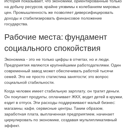
История показывает, что экономики, ориентированные только
на добычу ресурсов, крайне уязвимы к колебаниям мировых
цен. Промышленность же позволяет диверсифицировать
доходы и стабилизировать финансовое положение
государства.
Рабочие места: фундамент
социального спокойствия
Экономика - это не только цифры в отчетах, но и люди.
Предприятия являются крупнейшими работодателями. Один
современный завод может обеспечивать работой тысячи
семей. Это не просто статистика занятости; это вопрос
социальной стабильности.
Когда человек имеет стабильную зарплату, он тратит деньги.
Он покупает продукты, оплачивает ЖКХ, водит детей в кружки,
ездит в отпуск. Эти расходы поддерживают малый бизнес:
магазины, кафе, сервисные центры. Таким образом,
заработная плата, выплаченная предприятием, начинает
циркулировать по экономике, создавая мультипликативный
эффект.