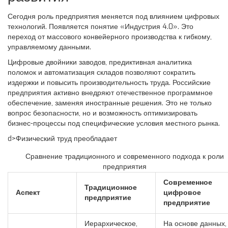
Сегодня роль предприятия меняется под влиянием цифровых
технологий. Появляется понятие «Индустрия 4.0». Это
переход от массового конвейерного производства к гибкому,
управляемому данными.
Цифровые двойники заводов, предиктивная аналитика
поломок и автоматизация складов позволяют сократить
издержки и повысить производительность труда. Российские
предприятия активно внедряют отечественное программное
обеспечение, заменяя иностранные решения. Это не только
вопрос безопасности, но и возможность оптимизировать
бизнес-процессы под специфические условия местного рынка.
d>Физический труд преобладает
Сравнение традиционного и современного подхода к роли
предприятия
Современное
Традиционное
Аспект
цифровое
предприятие
предприятие
Иерархическое,
На основе данных,