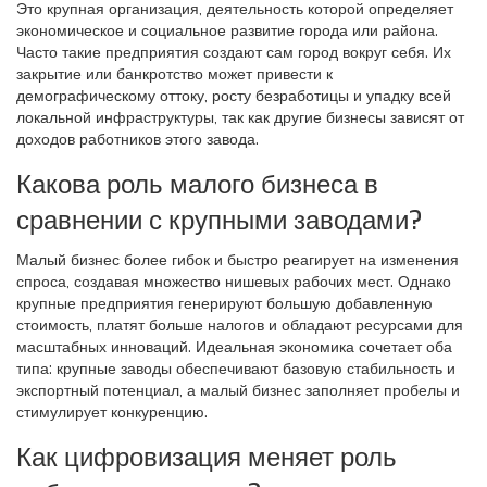
Это крупная организация, деятельность которой определяет
экономическое и социальное развитие города или района.
Часто такие предприятия создают сам город вокруг себя. Их
закрытие или банкротство может привести к
демографическому оттоку, росту безработицы и упадку всей
локальной инфраструктуры, так как другие бизнесы зависят от
доходов работников этого завода.
Какова роль малого бизнеса в
сравнении с крупными заводами?
Малый бизнес более гибок и быстро реагирует на изменения
спроса, создавая множество нишевых рабочих мест. Однако
крупные предприятия генерируют большую добавленную
стоимость, платят больше налогов и обладают ресурсами для
масштабных инноваций. Идеальная экономика сочетает оба
типа: крупные заводы обеспечивают базовую стабильность и
экспортный потенциал, а малый бизнес заполняет пробелы и
стимулирует конкуренцию.
Как цифровизация меняет роль