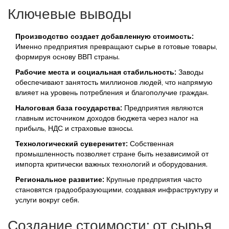
Ключевые выводы
Производство создает добавленную стоимость:
Именно предприятия превращают сырье в готовые товары,
формируя основу ВВП страны.
Рабочие места и социальная стабильность:
Заводы
обеспечивают занятость миллионов людей, что напрямую
влияет на уровень потребления и благополучие граждан.
Налоговая база государства:
Предприятия являются
главным источником доходов бюджета через налог на
прибыль, НДС и страховые взносы.
Технологический суверенитет:
Собственная
промышленность позволяет стране быть независимой от
импорта критически важных технологий и оборудования.
Региональное развитие:
Крупные предприятия часто
становятся градообразующими, создавая инфраструктуру и
услуги вокруг себя.
Создание стоимости: от сырья