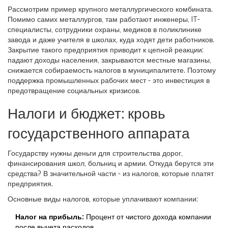
Рассмотрим пример крупного металлургического комбината.
Помимо самих металлургов, там работают инженеры, IT-
специалисты, сотрудники охраны, медиков в поликлинике
завода и даже учителя в школах, куда ходят дети работников.
Закрытие такого предприятия приводит к цепной реакции:
падают доходы населения, закрываются местные магазины,
снижается собираемость налогов в муниципалитете. Поэтому
поддержка промышленных рабочих мест - это инвестиция в
предотвращение социальных кризисов.
Налоги и бюджет: кровь
государственного аппарата
Государству нужны деньги для строительства дорог,
финансирования школ, больниц и армии. Откуда берутся эти
средства? В значительной части - из налогов, которые платят
предприятия.
Основные виды налогов, которые уплачивают компании:
Налог на прибыль:
Процент от чистого дохода компании
после вычета расходов.