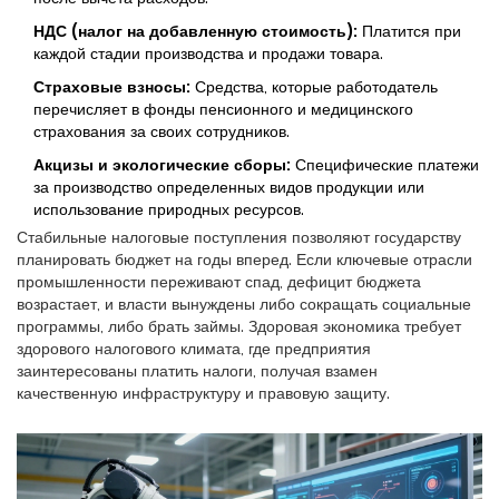
НДС (налог на добавленную стоимость):
Платится при
каждой стадии производства и продажи товара.
Страховые взносы:
Средства, которые работодатель
перечисляет в фонды пенсионного и медицинского
страхования за своих сотрудников.
Акцизы и экологические сборы:
Специфические платежи
за производство определенных видов продукции или
использование природных ресурсов.
Стабильные налоговые поступления позволяют государству
планировать бюджет на годы вперед. Если ключевые отрасли
промышленности переживают спад, дефицит бюджета
возрастает, и власти вынуждены либо сокращать социальные
программы, либо брать займы. Здоровая экономика требует
здорового налогового климата, где предприятия
заинтересованы платить налоги, получая взамен
качественную инфраструктуру и правовую защиту.