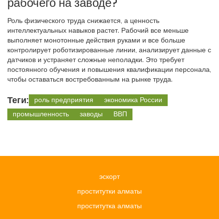
рабочего на заводе?
Роль физического труда снижается, а ценность
интеллектуальных навыков растет. Рабочий все меньше
выполняет монотонные действия руками и все больше
контролирует роботизированные линии, анализирует данные с
датчиков и устраняет сложные неполадки. Это требует
постоянного обучения и повышения квалификации персонала,
чтобы оставаться востребованным на рынке труда.
Теги:
роль предприятия
экономика России
промышленность
заводы
ВВП
эскорт
проститутки алматы
проститутка алматы