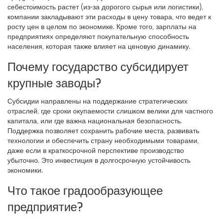
себестоимость растет (из-за дорогого сырья или логистики),
компании закладывают эти расходы в цену товара, что ведет к
росту цен в целом по экономике. Кроме того, зарплаты на
предприятиях определяют покупательную способность
населения, которая также влияет на ценовую динамику.
Почему государство субсидирует
крупные заводы?
Субсидии направлены на поддержание стратегических
отраслей, где сроки окупаемости слишком велики для частного
капитала, или где важна национальная безопасность.
Поддержка позволяет сохранить рабочие места, развивать
технологии и обеспечить страну необходимыми товарами,
даже если в краткосрочной перспективе производство
убыточно. Это инвестиция в долгосрочную устойчивость
экономики.
Что такое градообразующее
предприятие?