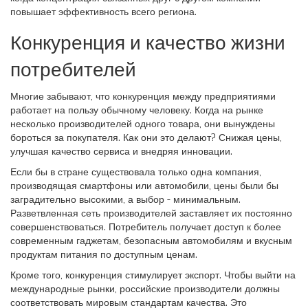
повышает эффективность всего региона.
Конкуренция и качество жизни
потребителей
Многие забывают, что конкуренция между предприятиями
работает на пользу обычному человеку. Когда на рынке
несколько производителей одного товара, они вынуждены
бороться за покупателя. Как они это делают? Снижая цены,
улучшая качество сервиса и внедряя инновации.
Если бы в стране существовала только одна компания,
производящая смартфоны или автомобили, цены были бы
заградительно высокими, а выбор - минимальным.
Разветвленная сеть производителей заставляет их постоянно
совершенствоваться. Потребитель получает доступ к более
современным гаджетам, безопасным автомобилям и вкусным
продуктам питания по доступным ценам.
Кроме того, конкуренция стимулирует экспорт. Чтобы выйти на
международные рынки, российские производители должны
соответствовать мировым стандартам качества. Это