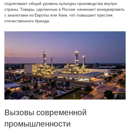
подтягивает общий уровень культуры производства внутри
страны. Товары, сделанные в России, начинают конкурировать
с аналогами из Европы или Азии, что повышает престиж
отечественного бренда.
Вызовы современной
промышленности