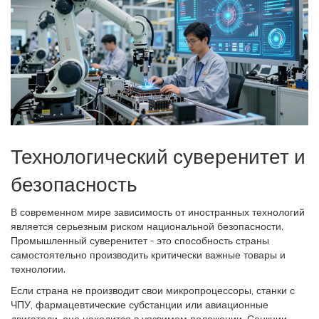
Технологический суверенитет и
безопасность
В современном мире зависимость от иностранных технологий
является серьезным риском национальной безопасности.
Промышленный суверенитет
- это
способность страны
самостоятельно производить критически важные товары и
технологии
.
Если страна не производит свои микропроцессоры, станки с
ЧПУ, фармацевтические субстанции или авиационные