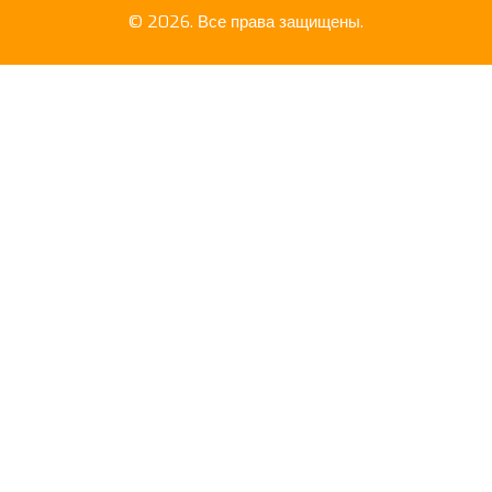
© 2026. Все права защищены.