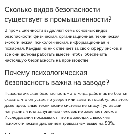
Сколько видов безопасности
существует в промышленности?
В промышленности выделяют семь основных видов
безопасности: физическая, организационная, техническая,
экологическая, психологическая, информационная и
пожарная. Каждый из них отвечает за свою сферу рисков, и
все они должны работать вместе, чтобы обеспечить
настоящую безопасность на производстве.
Почему психологическая
безопасность важна на заводе?
Психологическая безопасность - это когда работник не боится
сказать, что он устал, не уверен или заметил ошибку. Без этого
даже идеальные технические системы не спасут: уставший,
напуганный или запуганный человек не замечает рисков.
Исследования показывают, что на заводах с высоким
психологическим давлением травматизм выше на 58%.