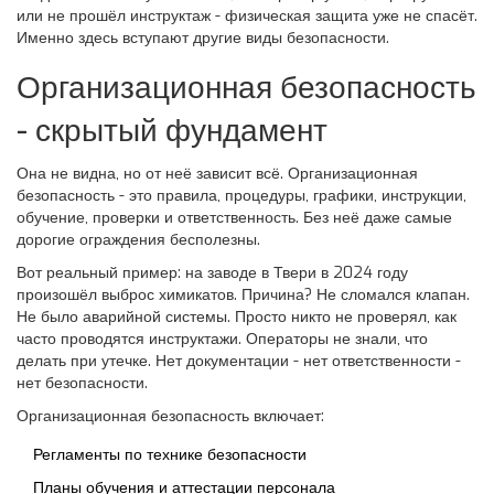
или не прошёл инструктаж - физическая защита уже не спасёт.
Именно здесь вступают другие виды безопасности.
Организационная безопасность
- скрытый фундамент
Она не видна, но от неё зависит всё. Организационная
безопасность - это правила, процедуры, графики, инструкции,
обучение, проверки и ответственность. Без неё даже самые
дорогие ограждения бесполезны.
Вот реальный пример: на заводе в Твери в 2024 году
произошёл выброс химикатов. Причина? Не сломался клапан.
Не было аварийной системы. Просто никто не проверял, как
часто проводятся инструктажи. Операторы не знали, что
делать при утечке. Нет документации - нет ответственности -
нет безопасности.
Организационная безопасность включает:
Регламенты по технике безопасности
Планы обучения и аттестации персонала