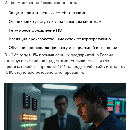
Информационная безопасность - это:
Защита промышленных сетей от взлома
Ограничение доступа к управляющим системам
Регулярное обновление ПО
Изоляция производственных сетей от корпоративных
Обучение персонала фишингу и социальной инженерии
В 2025 году 63% промышленных предприятий в России
столкнулись с киберинцидентами. Большинство - из-за
простых ошибок: пароль «123456», подключённый к интернету
ПЛК, отсутствие резервного копирования.