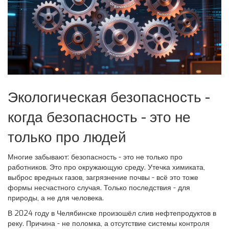
Экологическая безопасность -
когда безопасность - это не
только про людей
Многие забывают: безопасность - это не только про
работников. Это про окружающую среду. Утечка химиката,
выброс вредных газов, загрязнение почвы - всё это тоже
формы несчастного случая. Только последствия - для
природы, а не для человека.
В 2024 году в Челябинске произошёл слив нефтепродуктов в
реку. Причина - не поломка, а отсутствие системы контроля