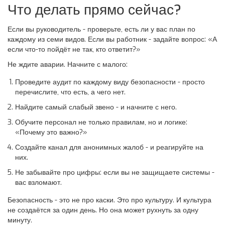
Что делать прямо сейчас?
Если вы руководитель - проверьте, есть ли у вас план по
каждому из семи видов. Если вы работник - задайте вопрос: «А
если что-то пойдёт не так, кто ответит?»
Не ждите аварии. Начните с малого:
Проведите аудит по каждому виду безопасности - просто
перечислите, что есть, а чего нет.
Найдите самый слабый звено - и начните с него.
Обучите персонал не только правилам, но и логике:
«Почему это важно?»
Создайте канал для анонимных жалоб - и реагируйте на
них.
Не забывайте про цифры: если вы не защищаете системы -
вас взломают.
Безопасность - это не про каски. Это про культуру. И культура
не создаётся за один день. Но она может рухнуть за одну
минуту.