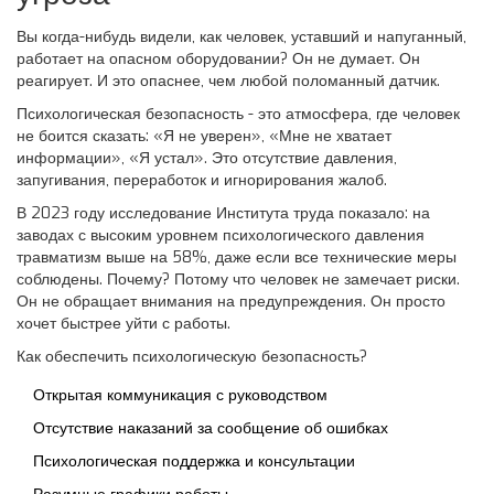
Вы когда-нибудь видели, как человек, уставший и напуганный,
работает на опасном оборудовании? Он не думает. Он
реагирует. И это опаснее, чем любой поломанный датчик.
Психологическая безопасность - это атмосфера, где человек
не боится сказать: «Я не уверен», «Мне не хватает
информации», «Я устал». Это отсутствие давления,
запугивания, переработок и игнорирования жалоб.
В 2023 году исследование Института труда показало: на
заводах с высоким уровнем психологического давления
травматизм выше на 58%, даже если все технические меры
соблюдены. Почему? Потому что человек не замечает риски.
Он не обращает внимания на предупреждения. Он просто
хочет быстрее уйти с работы.
Как обеспечить психологическую безопасность?
Открытая коммуникация с руководством
Отсутствие наказаний за сообщение об ошибках
Психологическая поддержка и консультации