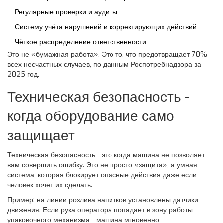
Регулярные проверки и аудиты
Систему учёта нарушений и корректирующих действий
Чёткое распределение ответственности
Это не «бумажная работа». Это то, что предотвращает 70%
всех несчастных случаев, по данным Роспотребнадзора за
2025 год.
Техническая безопасность -
когда оборудование само
защищает
Техническая безопасность - это когда машина не позволяет
вам совершить ошибку. Это не просто «защита», а умная
система, которая блокирует опасные действия даже если
человек хочет их сделать.
Пример: на линии розлива напитков установлены датчики
движения. Если рука оператора попадает в зону работы
упаковочного механизма - машина мгновенно