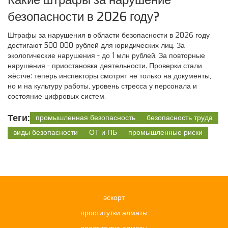
Какие штрафы за нарушение
безопасности в 2026 году?
Штрафы за нарушения в области безопасности в 2026 году
достигают 500 000 рублей для юридических лиц. За
экологические нарушения - до 1 млн рублей. За повторные
нарушения - приостановка деятельности. Проверки стали
жёстче: теперь инспекторы смотрят не только на документы,
но и на культуру работы, уровень стресса у персонала и
состояние цифровых систем.
Теги:
промышленная безопасность
безопасность труда
виды безопасности
ОТ и ПБ
промышленные риски
эскорт
проститутки алматы