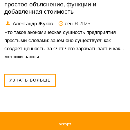
простое объяснение, функции и
добавленная стоимость
Александр Жуков
сен, 8 2025
Что такое экономическая сущность предприятия
простыми словами: зачем оно существует, как
создаёт ценность, за счёт чего зарабатывает и какие
метрики важны.
УЗНАТЬ БОЛЬШЕ
эскорт