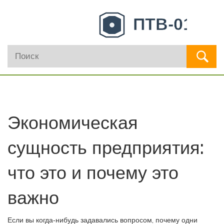
Экономическая
сущность предприятия:
что это и почему это
важно
Если вы когда‑нибудь задавались вопросом, почему одни