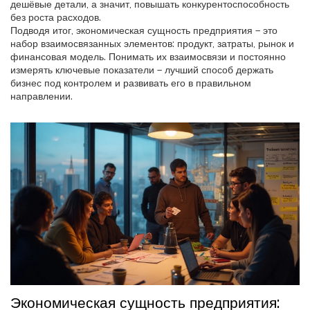
дешёвые детали, а значит, повышать конкурентоспособность
без роста расходов.
Подводя итог, экономическая сущность предприятия – это
набор взаимосвязанных элементов: продукт, затраты, рынок и
финансовая модель. Понимать их взаимосвязи и постоянно
измерять ключевые показатели – лучший способ держать
бизнес под контролем и развивать его в правильном
направлении.
Экономическая сущность предприятия: