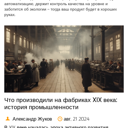
автоматизацию, держит контроль качества на уровне и
заботится об экологии – тогда ваш продукт будет в хороших
руках.
Что производили на фабриках XIX века:
история промышленности
Александр Жуков
авг, 21 2024
В XIX веке началась эпоха активного развития