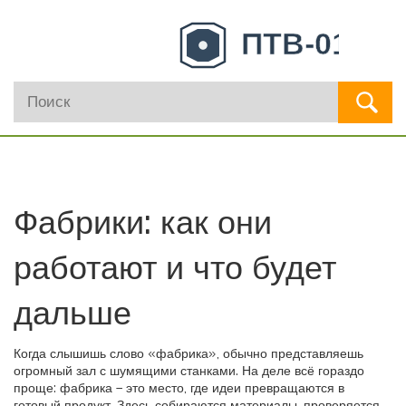
Фабрики: как они
работают и что будет
дальше
Когда слышишь слово «фабрика», обычно представляешь
огромный зал с шумящими станками. На деле всё гораздо
проще: фабрика – это место, где идеи превращаются в
готовый продукт. Здесь собираются материалы, проверяется