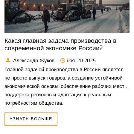
Какая главная задача производства в
современной экономике России?
Александр Жуков
ноя, 20 2025
Главной задачей производства в России является
не просто выпуск товаров, а создание устойчивой
экономической основы: обеспечение рабочих мест,
поддержка регионов и адаптация к реальным
потребностям общества.
УЗНАТЬ БОЛЬШЕ