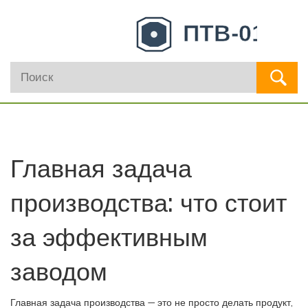
Главная задача
производства: что стоит
за эффективным
заводом
Главная задача производства — это не просто делать продукт,