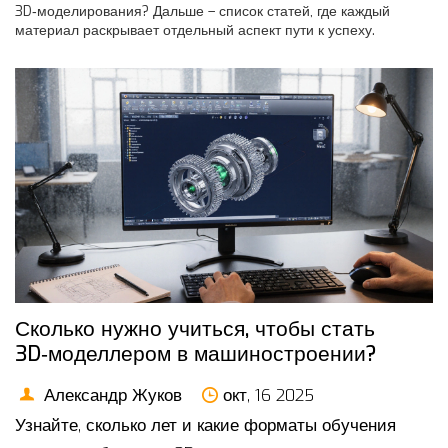
3D‑моделирования? Дальше – список статей, где каждый
материал раскрывает отдельный аспект пути к успеху.
Сколько нужно учиться, чтобы стать
3D‑моделлером в машиностроении?
Александр Жуков
окт, 16 2025
Узнайте, сколько лет и какие форматы обучения