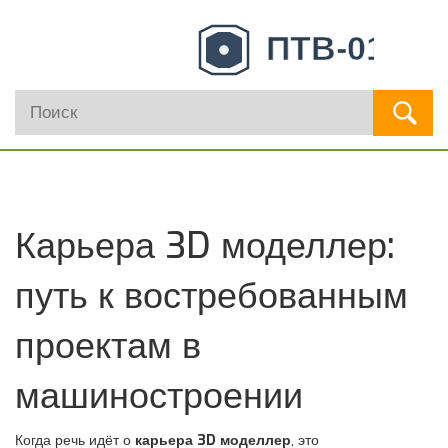
Карьера 3D моделлер:
путь к востребованным
проектам в
машиностроении
Когда речь идёт о
карьера 3D моделлер
,
это