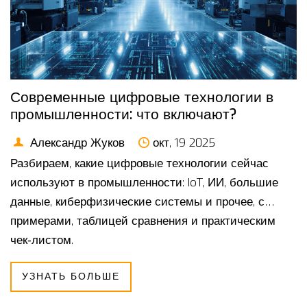
Современные цифровые технологии в
промышленности: что включают?
Александр Жуков
окт, 19 2025
Разбираем, какие цифровые технологии сейчас
используют в промышленности: IoT, ИИ, большие
данные, киберфизические системы и прочее, с
примерами, таблицей сравнения и практическим
чек‑листом.
УЗНАТЬ БОЛЬШЕ