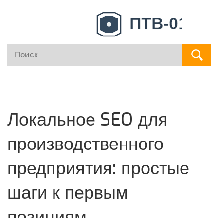
Локальное SEO для
производственного
предприятия: простые
шаги к первым
позициям