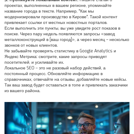
проектах, выполненных в вашем регионе, упоминайте
название города в тексте. Например, "Как мы
модернизировали производство в Кирове". Такой контент
привлекает ссылки от местных новостных порталов.
Если выполнить эти пункты, вы уже увидите рост показов в
поиске. Через пару недель появляются запросы «завод
металлоконструкций в [ваш город]», а через месяц – несколько
звонков от новых клиентов.
Не забывайте проверять статистику в Google Analytics и
Яндекс Метрика: смотрите, какие запросы приводят
посетителей, и усиливайте их.
Локальное SEO – это не разовый набор действий, а
постоянный процесс. Обновляйте информацию в
справочниках, отвечайте на отзывы, добавляйте новые кейсы.
Так ваш завод будет оставаться в топе и привлекать заказчики
из вашего района.