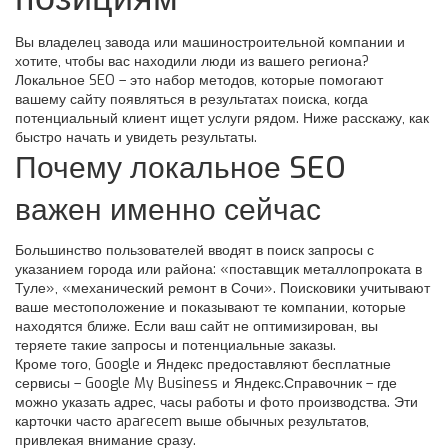
Вы владелец завода или машиностроительной компании и
хотите, чтобы вас находили люди из вашего региона?
Локальное SEO – это набор методов, которые помогают
вашему сайту появляться в результатах поиска, когда
потенциальный клиент ищет услуги рядом. Ниже расскажу, как
быстро начать и увидеть результаты.
Почему локальное SEO
важен именно сейчас
Большинство пользователей вводят в поиск запросы с
указанием города или района: «поставщик металлопроката в
Туле», «механический ремонт в Сочи». Поисковики учитывают
ваше местоположение и показывают те компании, которые
находятся ближе. Если ваш сайт не оптимизирован, вы
теряете такие запросы и потенциальные заказы.
Кроме того, Google и Яндекс предоставляют бесплатные
сервисы – Google My Business и Яндекс.Справочник – где
можно указать адрес, часы работы и фото производства. Эти
карточки часто aparecem выше обычных результатов,
привлекая внимание сразу.