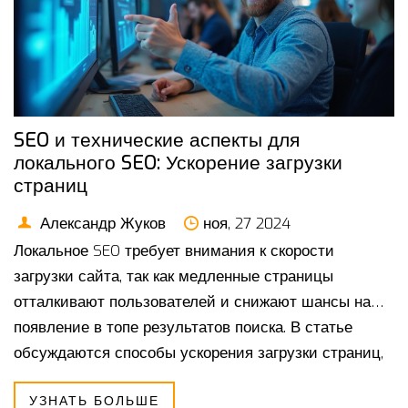
SEO и технические аспекты для
локального SEO: Ускорение загрузки
страниц
Александр Жуков
ноя, 27 2024
Локальное SEO требует внимания к скорости
загрузки сайта, так как медленные страницы
отталкивают пользователей и снижают шансы на
появление в топе результатов поиска. В статье
обсуждаются способы ускорения загрузки страниц,
включая оптимизацию изображений и эффективное
УЗНАТЬ БОЛЬШЕ
использование кэширования. Рассматриваются