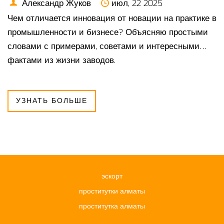
Александр Жуков
июл, 22 2025
Чем отличается инновация от новации на практике в
промышленности и бизнесе? Объясняю простыми
словами с примерами, советами и интересными
фактами из жизни заводов.
УЗНАТЬ БОЛЬШЕ
эскорт
проститутки алматы
проститутка алматы