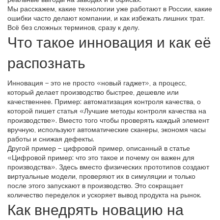
Мы расскажем, какие технологии уже работают в России, какие
ошибки часто делают компании, и как избежать лишних трат.
Всё без сложных терминов, сразу к делу.
Что такое инновация и как её
распознать
Инновация – это не просто «новый гаджет», а процесс,
который делает производство быстрее, дешевле или
качественнее. Пример: автоматизация контроля качества, о
которой пишет статья «Лучшие методы контроля качества на
производстве». Вместо того чтобы проверять каждый элемент
вручную, используют автоматические сканеры, экономя часы
работы и снижая дефекты.
Другой пример – цифровой пример, описанный в статье
«Цифровой пример: что это такое и почему он важен для
производства». Здесь вместо физических прототипов создают
виртуальные модели, проверяют их в симуляции и только
после этого запускают в производство. Это сокращает
количество переделок и ускоряет вывод продукта на рынок.
Как внедрять новацию на