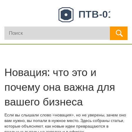
Новация: что это и
почему она важна для
вашего бизнеса
Если вы слышали слово «новация», но не уверены, зачем оно
вам нужно, вы попали в нужное место. Здесь собраны статьи,
которые объясняют, как новые идеи превращаются в
реальные выгоды на заводах и в офисах.