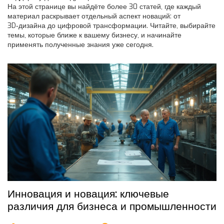
На этой странице вы найдёте более 30 статей, где каждый
материал раскрывает отдельный аспект новаций: от
3D‑дизайна до цифровой трансформации. Читайте, выбирайте
темы, которые ближе к вашему бизнесу, и начинайте
применять полученные знания уже сегодня.
Инновация и новация: ключевые
различия для бизнеса и промышленности