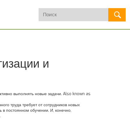
тизации и
ктивно выполнять новые задачи
. Also known as
ного труда
требует от сотрудников новых
 в постоянном обучении. И, конечно,
.