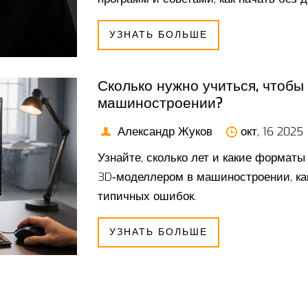
УЗНАТЬ БОЛЬШЕ
Сколько нужно учиться, чтобы
машиностроении?
Александр Жуков
окт, 16 2025
Узнайте, сколько лет и какие форматы
3D‑моделлером в машиностроении, ка
типичных ошибок.
УЗНАТЬ БОЛЬШЕ