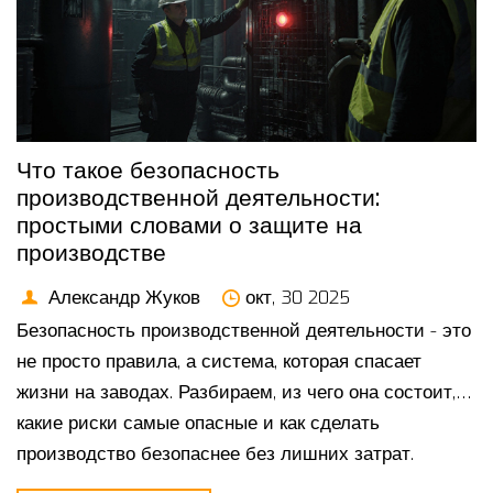
Что такое безопасность
производственной деятельности:
простыми словами о защите на
производстве
Александр Жуков
окт, 30 2025
Безопасность производственной деятельности - это
не просто правила, а система, которая спасает
жизни на заводах. Разбираем, из чего она состоит,
какие риски самые опасные и как сделать
производство безопаснее без лишних затрат.