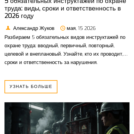
5 обязательных инструктажей по охране
труда: виды, сроки и ответственность в
2026 году
Александр Жуков
мая, 15 2026
Разбираем 5 обязательных видов инструктажей по
охране труда: вводный, первичный, повторный,
целевой и внеплановый. Узнайте, кто их проводит,
сроки и ответственность за нарушения.
УЗНАТЬ БОЛЬШЕ