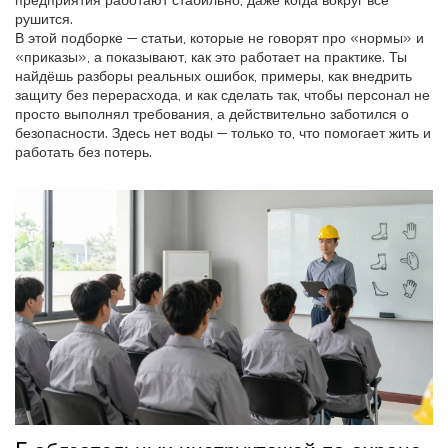
предприятия работают стабильно, даже когда вокруг всё
рушится.
В этой подборке — статьи, которые не говорят про «нормы» и
«приказы», а показывают, как это работает на практике. Ты
найдёшь разборы реальных ошибок, примеры, как внедрить
защиту без перерасхода, и как сделать так, чтобы персонал не
просто выполнял требования, а действительно заботился о
безопасности. Здесь нет воды — только то, что помогает жить и
работать без потерь.