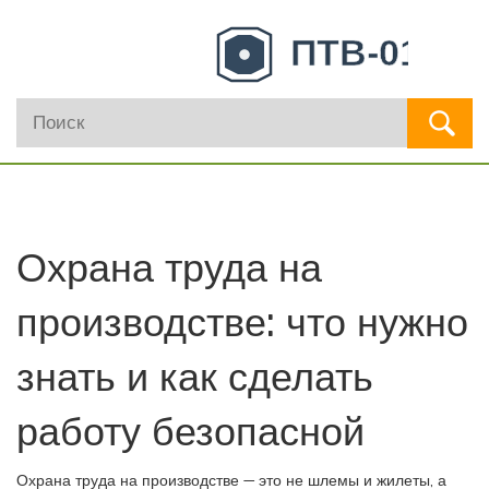
Охрана труда на
производстве: что нужно
знать и как сделать
работу безопасной
Охрана труда на производстве — это не шлемы и жилеты, а