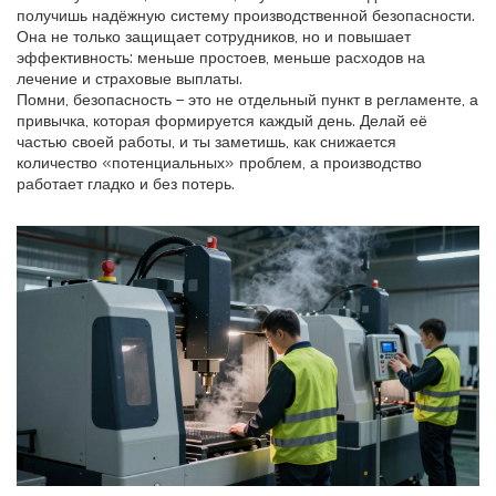
получишь надёжную систему производственной безопасности.
Она не только защищает сотрудников, но и повышает
эффективность: меньше простоев, меньше расходов на
лечение и страховые выплаты.
Помни, безопасность – это не отдельный пункт в регламенте, а
привычка, которая формируется каждый день. Делай её
частью своей работы, и ты заметишь, как снижается
количество «потенциальных» проблем, а производство
работает гладко и без потерь.