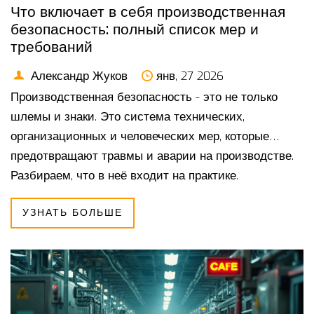
Что включает в себя производственная
безопасность: полный список мер и
требований
Александр Жуков
янв, 27 2026
Производственная безопасность - это не только
шлемы и знаки. Это система технических,
организационных и человеческих мер, которые
предотвращают травмы и аварии на производстве.
Разбираем, что в неё входит на практике.
УЗНАТЬ БОЛЬШЕ