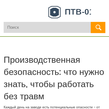
Производственная
безопасность: что нужно
знать, чтобы работать
без травм
Каждый день на заводе есть потенциальные опасности – от