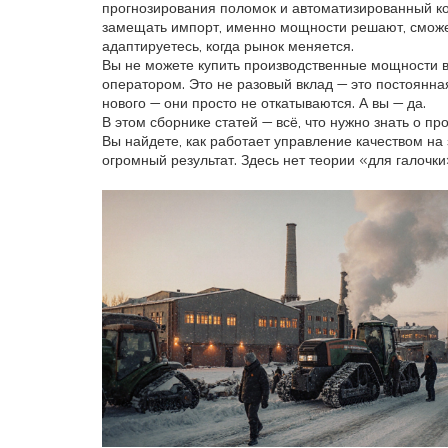
прогнозирования поломок и автоматизированный конт
замещать импорт, именно мощности решают, сможет 
адаптируетесь, когда рынок меняется.
Вы не можете купить производственные мощности в
оператором. Это не разовый вклад — это постоянна
нового — они просто не откатываются. А вы — да.
В этом сборнике статей — всё, что нужно знать о пр
Вы найдете, как работает управление качеством на
огромный результат. Здесь нет теории «для галочки»