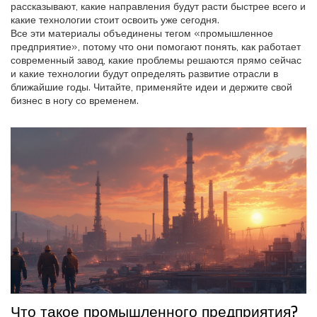
рассказывают, какие направления будут расти быстрее всего и
какие технологии стоит освоить уже сегодня.
Все эти материалы объединены тегом «промышленное
предприятие», потому что они помогают понять, как работает
современный завод, какие проблемы решаются прямо сейчас
и какие технологии будут определять развитие отрасли в
ближайшие годы. Читайте, применяйте идеи и держите свой
бизнес в ногу со временем.
Что такое промышленного предприятия?