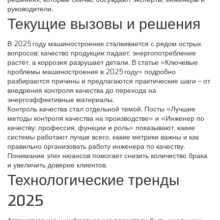
руководители.
Текущие вызовы и решения
В 2025 году машиностроение сталкивается с рядом острых
вопросов: качество продукции падает, энергопотребление
растёт, а коррозия разрушает детали. В статье «Ключевые
проблемы машиностроения в 2025 году» подробно
разбираются причины и предлагаются практические шаги – от
внедрения контроля качества до перехода на
энергоэффективные материалы.
Контроль качества стал отдельной темой. Посты «Лучшие
методы контроля качества на производстве» и «Инженер по
качеству: профессия, функции и роль» показывают, какие
системы работают лучше всего, какие метрики важны и как
правильно организовать работу инженера по качеству.
Понимание этих нюансов помогает снизить количество брака
и увеличить доверие клиентов.
Технологические тренды
2025