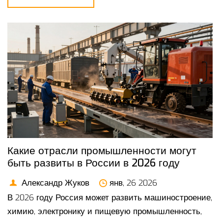
Какие отрасли промышленности могут
быть развиты в России в 2026 году
Александр Жуков
янв, 26 2026
В 2026 году Россия может развить машиностроение,
химию, электронику и пищевую промышленность,