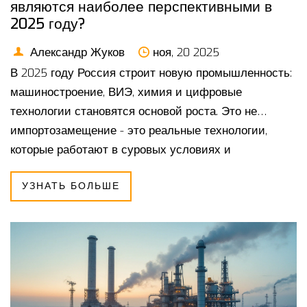
являются наиболее перспективными в
2025 году?
Александр Жуков
ноя, 20 2025
В 2025 году Россия строит новую промышленность:
машиностроение, ВИЭ, химия и цифровые
технологии становятся основой роста. Это не
импортозамещение - это реальные технологии,
которые работают в суровых условиях и
конкурируют на мировом рынке.
УЗНАТЬ БОЛЬШЕ