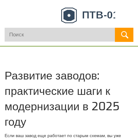
Развитие заводов:
практические шаги к
модернизации в 2025
году
Если ваш завод еще работает по старым схемам, вы уже