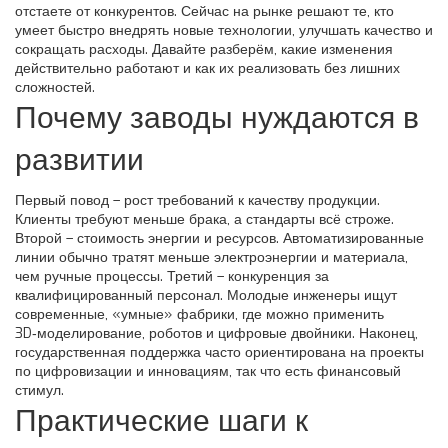
отстаете от конкурентов. Сейчас на рынке решают те, кто
умеет быстро внедрять новые технологии, улучшать качество и
сокращать расходы. Давайте разберём, какие изменения
действительно работают и как их реализовать без лишних
сложностей.
Почему заводы нуждаются в
развитии
Первый повод – рост требований к качеству продукции.
Клиенты требуют меньше брака, а стандарты всё строже.
Второй – стоимость энергии и ресурсов. Автоматизированные
линии обычно тратят меньше электроэнергии и материала,
чем ручные процессы. Третий – конкуренция за
квалифицированный персонал. Молодые инженеры ищут
современные, «умные» фабрики, где можно применить
3D‑моделирование, роботов и цифровые двойники. Наконец,
государственная поддержка часто ориентирована на проекты
по цифровизации и инновациям, так что есть финансовый
стимул.
Практические шаги к