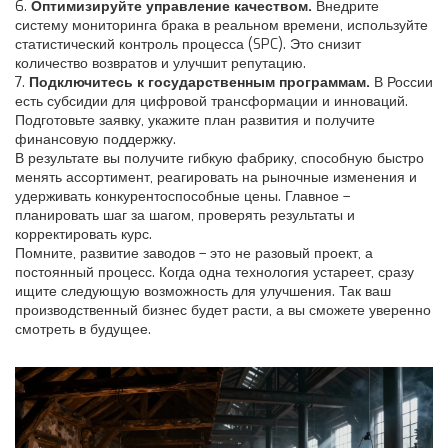
6.
Оптимизируйте управление качеством.
Внедрите
систему мониторинга брака в реальном времени, используйте
статистический контроль процесса (SPC). Это снизит
количество возвратов и улучшит репутацию.
7.
Подключитесь к государственным программам.
В России
есть субсидии для цифровой трансформации и инноваций.
Подготовьте заявку, укажите план развития и получите
финансовую поддержку.
В результате вы получите гибкую фабрику, способную быстро
менять ассортимент, реагировать на рыночные изменения и
удерживать конкурентоспособные цены. Главное –
планировать шаг за шагом, проверять результаты и
корректировать курс.
Помните, развитие заводов – это не разовый проект, а
постоянный процесс. Когда одна технология устареет, сразу
ищите следующую возможность для улучшения. Так ваш
производственный бизнес будет расти, а вы сможете уверенно
смотреть в будущее.