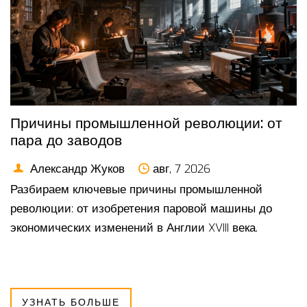
Причины промышленной революции: от
пара до заводов
Александр Жуков
авг, 7 2026
Разбираем ключевые причины промышленной
революции: от изобретения паровой машины до
экономических изменений в Англии XVIII века.
УЗНАТЬ БОЛЬШЕ