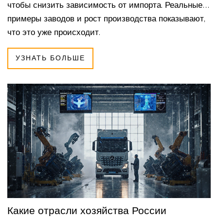
чтобы снизить зависимость от импорта. Реальные
примеры заводов и рост производства показывают,
что это уже происходит.
УЗНАТЬ БОЛЬШЕ
Какие отрасли хозяйства России