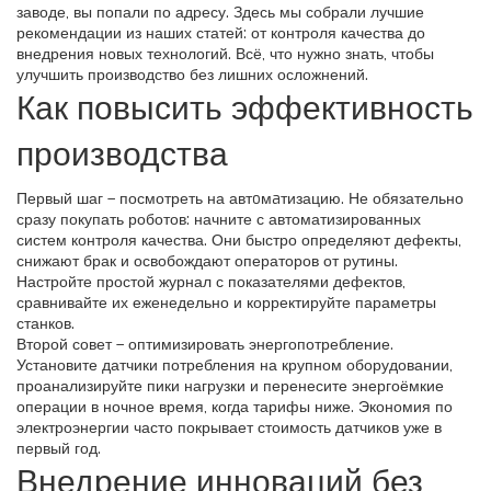
заводе, вы попали по адресу. Здесь мы собрали лучшие
рекомендации из наших статей: от контроля качества до
внедрения новых технологий. Всё, что нужно знать, чтобы
улучшить производство без лишних осложнений.
Как повысить эффективность
производства
Первый шаг – посмотреть на автoмaтизацию. Не обязательно
сразу покупать роботов: начните с автоматизированных
систем контроля качества. Они быстро определяют дефекты,
снижают брак и освобождают операторов от рутины.
Настройте простой журнал с показателями дефектов,
сравнивайте их еженедельно и корректируйте параметры
станков.
Второй совет – оптимизировать энергопотребление.
Установите датчики потребления на крупном оборудовании,
проанализируйте пики нагрузки и перенесите энергоёмкие
операции в ночное время, когда тарифы ниже. Экономия по
электроэнергии часто покрывает стоимость датчиков уже в
первый год.
Внедрение инноваций без