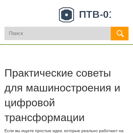
Практические советы
для машиностроения и
цифровой
трансформации
Если вы ищете простые идеи, которые реально работают на