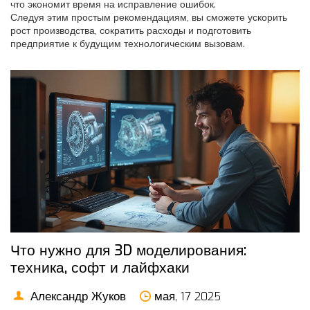
что экономит время на исправление ошибок.
Следуя этим простым рекомендациям, вы сможете ускорить
рост производства, сократить расходы и подготовить
предприятие к будущим технологическим вызовам.
Что нужно для 3D моделирования:
техника, софт и лайфхаки
Александр Жуков
мая, 17 2025