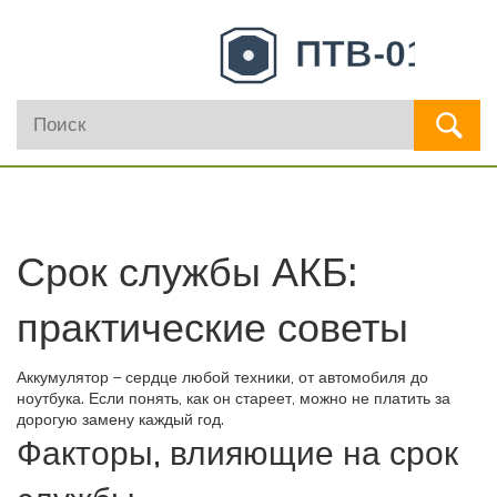
Срок службы АКБ:
практические советы
Аккумулятор – сердце любой техники, от автомобиля до
ноутбука. Если понять, как он стареет, можно не платить за
дорогую замену каждый год.
Факторы, влияющие на срок