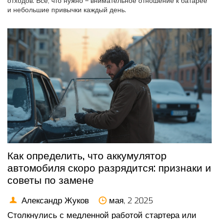
отходов. Всё, что нужно – внимательное отношение к батарее
и небольшие привычки каждый день.
Как определить, что аккумулятор
автомобиля скоро разрядится: признаки и
советы по замене
Александр Жуков
мая, 2 2025
Столкнулись с медленной работой стартера или