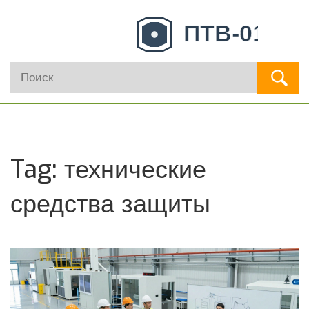
Tag: технические
средства защиты