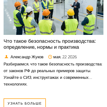
Что такое безопасность производства:
определение, нормы и практика
Александр Жуков
мая, 22 2026
Разбираемся, что такое безопасность производства:
от законов РФ до реальных примеров защиты.
Узнайте о СИЗ, инструктажах и современных
технологиях.
УЗНАТЬ БОЛЬШЕ