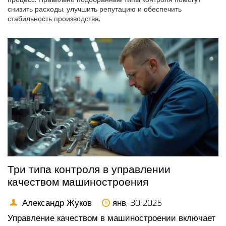
снизить расходы, улучшить репутацию и обеспечить
стабильность производства.
Три типа контроля в управлении
качеством машиностроения
Александр Жуков
янв, 30 2025
Управление качеством в машиностроении включает