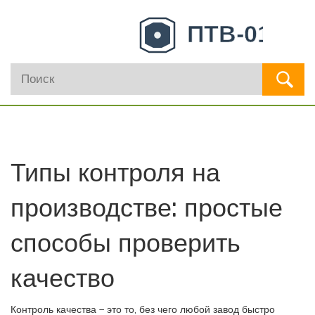
Типы контроля на
производстве: простые
способы проверить
качество
Контроль качества – это то, без чего любой завод быстро