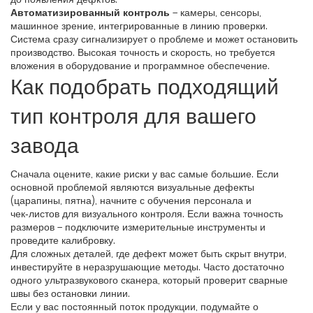
Автоматизированный контроль
– камеры, сенсоры,
машинное зрение, интегрированные в линию проверки.
Система сразу сигнализирует о проблеме и может остановить
производство. Высокая точность и скорость, но требуется
вложения в оборудование и программное обеспечение.
Как подобрать подходящий
тип контроля для вашего
завода
Сначала оцените, какие риски у вас самые большие. Если
основной проблемой являются визуальные дефекты
(царапины, пятна), начните с обучения персонала и
чек‑листов для визуального контроля. Если важна точность
размеров – подключите измерительные инструменты и
проведите калибровку.
Для сложных деталей, где дефект может быть скрыт внутри,
инвестируйте в неразрушающие методы. Часто достаточно
одного ультразвукового сканера, который проверит сварные
швы без остановки линии.
Если у вас постоянный поток продукции, подумайте о