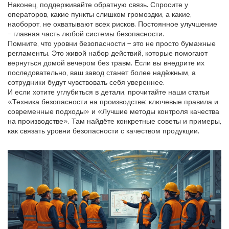
Наконец, поддерживайте обратную связь. Спросите у
операторов, какие пункты слишком громоздки, а какие,
наоборот, не охватывают всех рисков. Постоянное улучшение
– главная часть любой системы безопасности.
Помните, что уровни безопасности – это не просто бумажные
регламенты. Это живой набор действий, которые помогают
вернуться домой вечером без травм. Если вы внедрите их
последовательно, ваш завод станет более надёжным, а
сотрудники будут чувствовать себя увереннее.
И если хотите углубиться в детали, прочитайте наши статьи
«Техника безопасности на производстве: ключевые правила и
современные подходы» и «Лучшие методы контроля качества
на производстве». Там найдёте конкретные советы и примеры,
как связать уровни безопасности с качеством продукции.