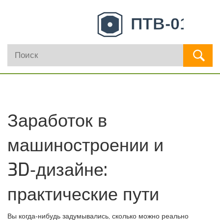
Заработок в
машиностроении и
3D‑дизайне:
практические пути
Вы когда‑нибудь задумывались, сколько можно реально