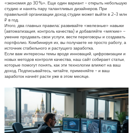
«экономия до 30 %». Еще один вариант – открыть небольшую
студию и нанять пару талантливых дизайнеров. При
правильной организации доход студии может выйти в 2–3 млн
₽ в год.
Итого, два главных правила: развивайте «железные» навыки
(автоматизация, контроль качества) и добавляйте «мягкие» –
умение продавать свои услуги, вести переговоры и создавать
портфолио. Комбинируя их, вы получаете не просто работу, а
источник стабильного и растущего заработка.
Если вам интересны темы вроде инноваций, цифровизации и
новых методов контроля качества, наш сайт собирает статьи,
которые помогут понять, как эти технологии влияют на ваш
доход. Подписывайтесь, читайте, применяйте – и ваш
заработок начнёт расти уже в этом месяце.