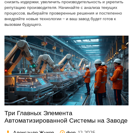
снизить издержки, увеличить производительность и укрепить
репутацию производителя. Начинайте с анализа текущих
процессов, выбирайте проверенные решения и постепенно
внедряйте новые технологии – и ваш завод будет готов к
вызовам будущего.
Три Главных Элемента
Автоматизированной Системы на Заводе
Александр Жуков
фев, 12 2025