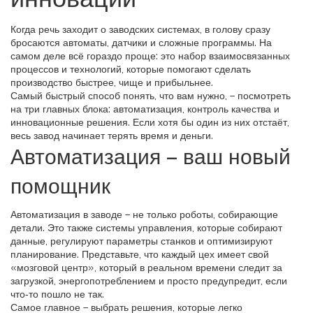
Когда речь заходит о заводских системах, в голову сразу
бросаются автоматы, датчики и сложные программы. На
самом деле всё гораздо проще: это набор взаимосвязанных
процессов и технологий, которые помогают сделать
производство быстрее, чище и прибыльнее.
Самый быстрый способ понять, что вам нужно, – посмотреть
на три главных блока: автоматизация, контроль качества и
инновационные решения. Если хотя бы один из них отстаёт,
весь завод начинает терять время и деньги.
Автоматизация – ваш новый
помощник
Автоматизация в заводе – не только роботы, собирающие
детали. Это также системы управления, которые собирают
данные, регулируют параметры станков и оптимизируют
планирование. Представьте, что каждый цех имеет свой
«мозговой центр», который в реальном времени следит за
загрузкой, энергопотреблением и просто предупредит, если
что‑то пошло не так.
Самое главное – выбрать решения, которые легко