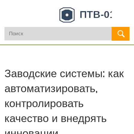
Заводские системы: как
автоматизировать,
контролировать
качество и внедрять
инновации