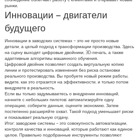
рынки.
Инновации – двигатели
будущего
Инновации в заводских системах – это не просто новые
детали, а целый подход к трансформации производства. Здесь
на сцену выходят цифровые двойники, 3D‑печать, а также
адаптивные алгоритмы машинного обучения.
Цифровой двойник позволяет создать виртуальную копию
линии и протестировать изменения без риска остановки
реального производства. Вы пробуете новый режим работы,
видите, как это отразится на эффективности, и только потом
внедряете в реальность.
Если вы только задумываетесь о внедрении инноваций,
начните с небольших пилотов: автоматизируйте одну
операцию, соберите данные, оцените экономию. Затем
постепенно расширяйте охват. Такой подход уменьшает риски
и показывает реальную отдачу.
Итог: заводские системы – это совокупность автоматизации,
контроля качества и инноваций, которые работают как единое
целое. Правильно подобранные инструменты позволяют