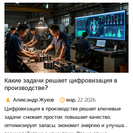
Какие задачи решает цифровизация в
производстве?
Александр Жуков
мар, 22 2026
Цифровизация в производстве решает ключевые
задачи: снижает простои, повышает качество,
оптимизирует запасы, экономит энергию и улучшает