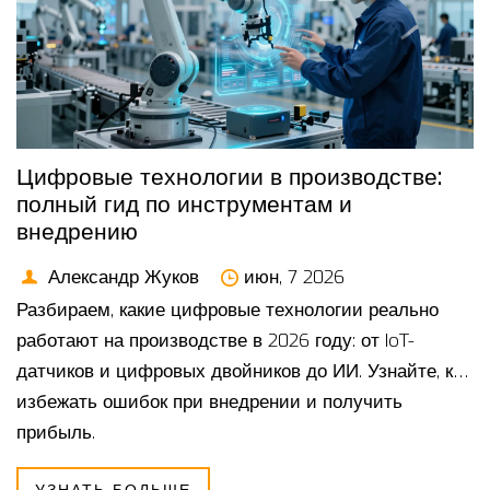
Цифровые технологии в производстве:
полный гид по инструментам и
внедрению
Александр Жуков
июн, 7 2026
Разбираем, какие цифровые технологии реально
работают на производстве в 2026 году: от IoT-
датчиков и цифровых двойников до ИИ. Узнайте, как
избежать ошибок при внедрении и получить
прибыль.