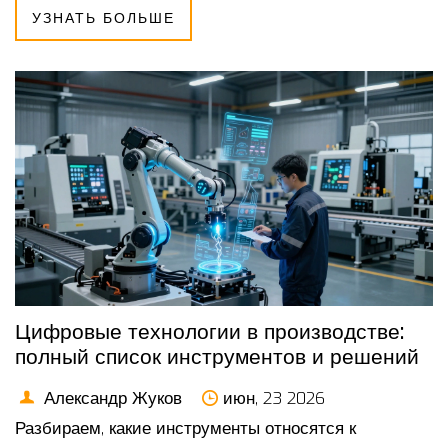
УЗНАТЬ БОЛЬШЕ
Цифровые технологии в производстве:
полный список инструментов и решений
Александр Жуков
июн, 23 2026
Разбираем, какие инструменты относятся к