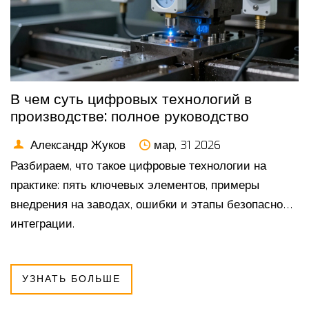
В чем суть цифровых технологий в
производстве: полное руководство
Александр Жуков
мар, 31 2026
Разбираем, что такое цифровые технологии на
практике: пять ключевых элементов, примеры
внедрения на заводах, ошибки и этапы безопасной
интеграции.
УЗНАТЬ БОЛЬШЕ