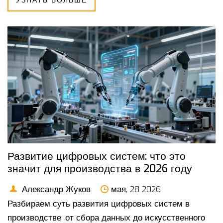
УЗНАТЬ БОЛЬШЕ
Развитие цифровых систем: что это
значит для производства в 2026 году
Александр Жуков
мая, 28 2026
Разбираем суть развития цифровых систем в
производстве: от сбора данных до искусственного