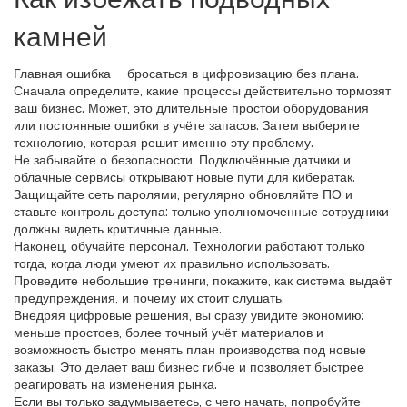
камней
Главная ошибка — бросаться в цифровизацию без плана.
Сначала определите, какие процессы действительно тормозят
ваш бизнес. Может, это длительные простои оборудования
или постоянные ошибки в учёте запасов. Затем выберите
технологию, которая решит именно эту проблему.
Не забывайте о безопасности. Подключённые датчики и
облачные сервисы открывают новые пути для кибератак.
Защищайте сеть паролями, регулярно обновляйте ПО и
ставьте контроль доступа: только уполномоченные сотрудники
должны видеть критичные данные.
Наконец, обучайте персонал. Технологии работают только
тогда, когда люди умеют их правильно использовать.
Проведите небольшие тренинги, покажите, как система выдаёт
предупреждения, и почему их стоит слушать.
Внедряя цифровые решения, вы сразу увидите экономию:
меньше простоев, более точный учёт материалов и
возможность быстро менять план производства под новые
заказы. Это делает ваш бизнес гибче и позволяет быстрее
реагировать на изменения рынка.
Если вы только задумываетесь, с чего начать, попробуйте