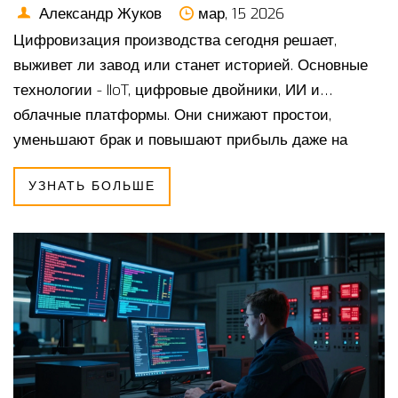
Александр Жуков
мар, 15 2026
Цифровизация производства сегодня решает,
выживет ли завод или станет историей. Основные
технологии - IIoT, цифровые двойники, ИИ и
облачные платформы. Они снижают простои,
уменьшают брак и повышают прибыль даже на
старых заводах.
УЗНАТЬ БОЛЬШЕ