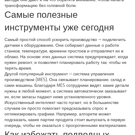
трансформацию без головной боли.
Самые полезные
инструменты уже сегодня
Самый простой способ ускорить производство — подключить
датчики к оборудованию. Они собирают данные о работе
станков, температуре, времени простоев и отправляют их в
облако. На основе этих данных система предупреждает, когда
нужен ремонт, и позволяет планировать работу так, чтобы не
терять время.
Другой популярный инструмент — система управления
производством (MES). Она связывает планирование, склад и
сами машины. Благодаря MES сотрудники видят, какие детали
нужны в любой момент, а система автоматически заказывает
их, если запасы падают ниже установленного уровня.
Искусственный интеллект часто пугает, но в большинстве
случаев он просто помогает предсказывать спрос и
оптимизировать графики. Например, алгоритм может
подсказать, какие партии продукта стоит выпускать в первую
очередь, чтобы не оказаться с просроченными материалами.
Как избежать подводных