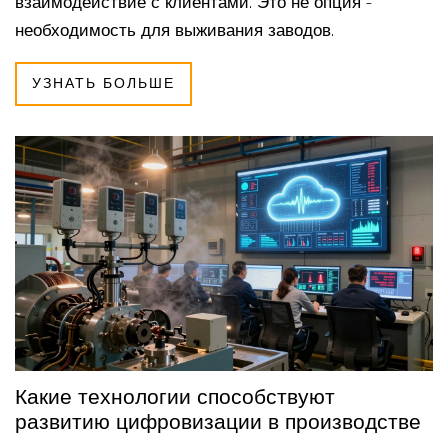
взаимодействие с клиентами. Это не опция -
необходимость для выживания заводов.
УЗНАТЬ БОЛЬШЕ
Какие технологии способствуют
развитию цифровизации в производстве