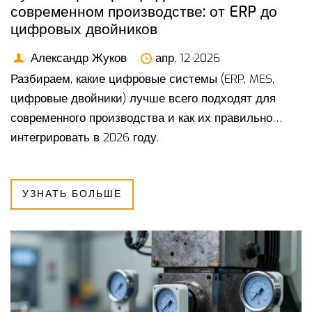
современном производстве: от ERP до
цифровых двойников
Александр Жуков
апр, 12 2026
Разбираем, какие цифровые системы (ERP, MES,
цифровые двойники) лучше всего подходят для
современного производства и как их правильно
интегрировать в 2026 году.
УЗНАТЬ БОЛЬШЕ