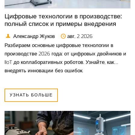
Цифровые технологии в производстве:
полный список и примеры внедрения
Александр Жуков
авг, 2 2026
Разбираем основные цифровые технологии в
производстве 2026 года: от цифровых двойников и
IIoT до коллаборативных роботов. Узнайте, как
внедрять инновации без ошибок.
УЗНАТЬ БОЛЬШЕ