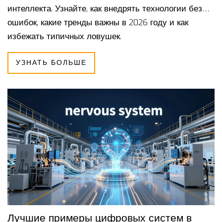
интеллекта. Узнайте, как внедрять технологии без
ошибок, какие тренды важны в 2026 году и как
избежать типичных ловушек.
УЗНАТЬ БОЛЬШЕ
Лучшие примеры цифровых систем в