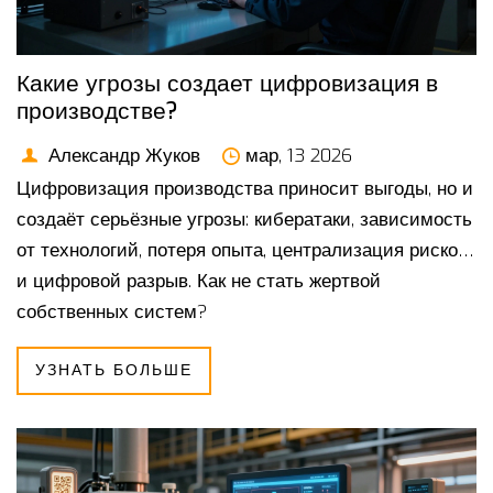
Какие угрозы создает цифровизация в
производстве?
Александр Жуков
мар, 13 2026
Цифровизация производства приносит выгоды, но и
создаёт серьёзные угрозы: кибератаки, зависимость
от технологий, потеря опыта, централизация рисков
и цифровой разрыв. Как не стать жертвой
собственных систем?
УЗНАТЬ БОЛЬШЕ