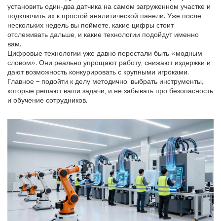
установить один‑два датчика на самом загруженном участке и
подключить их к простой аналитической панели. Уже после
нескольких недель вы поймете, какие цифры стоит
отслеживать дальше, и какие технологии подойдут именно
вам.
Цифровые технологии уже давно перестали быть «модным
словом». Они реально упрощают работу, снижают издержки и
дают возможность конкурировать с крупными игроками.
Главное – подойти к делу методично, выбрать инструменты,
которые решают ваши задачи, и не забывать про безопасность
и обучение сотрудников.