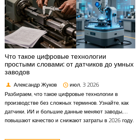
Что такое цифровые технологии
простыми словами: от датчиков до умных
заводов
Александр Жуков
июл, 3 2026
Разбираем, что такое цифровые технологии в
производстве без сложных терминов. Узнайте, как
датчики, ИИ и большие данные меняют заводы,
повышают качество и снижают затраты в 2026 году.