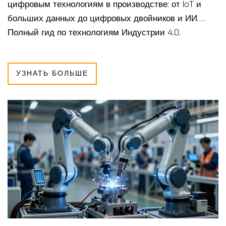
цифровым технологиям в производстве: от IoT и
больших данных до цифровых двойников и ИИ.
Полный гид по технологиям Индустрии 4.0.
УЗНАТЬ БОЛЬШЕ