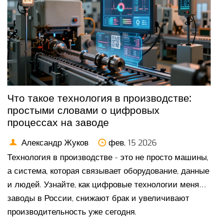
Что такое технология в производстве:
простыми словами о цифровых
процессах на заводе
Александр Жуков
фев, 15 2026
Технология в производстве - это не просто машины,
а система, которая связывает оборудование, данные
и людей. Узнайте, как цифровые технологии меняют
заводы в России, снижают брак и увеличивают
производительность уже сегодня.