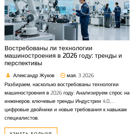
Востребованы ли технологии
машиностроения в 2026 году: тренды и
перспективы
Александр Жуков
мая, 3 2026
Разбираем, насколько востребованы технологии
машиностроения в 2026 году. Анализируем спрос на
инженеров, ключевые тренды Индустрии 4.0,
цифровые двойники и новые требования к навыкам
специалистов.
УЗНАТЬ БОЛЬШЕ