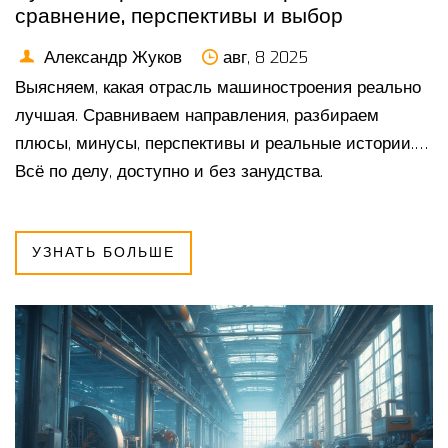
сравнение, перспективы и выбор
Александр Жуков
авг, 8 2025
Выясняем, какая отрасль машиностроения реально
лучшая. Сравниваем направления, разбираем
плюсы, минусы, перспективы и реальные истории.
Всё по делу, доступно и без занудства.
УЗНАТЬ БОЛЬШЕ