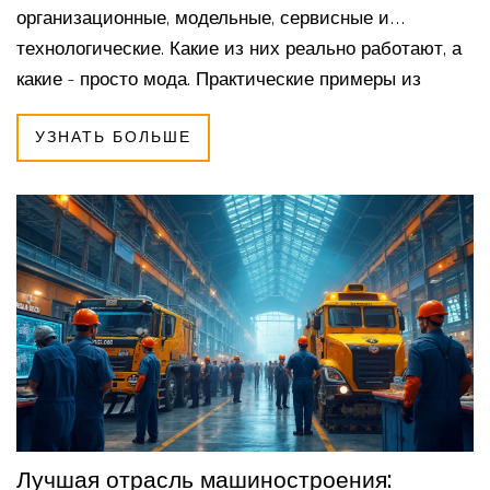
организационные, модельные, сервисные и
технологические. Какие из них реально работают, а
какие - просто мода. Практические примеры из
российских заводов.
УЗНАТЬ БОЛЬШЕ
Лучшая отрасль машиностроения: