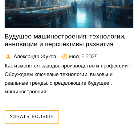
Будущее машиностроения: технологии,
инновации и перспективы развития
Александр Жуков
июл, 5 2025
Как изменятся заводы, производство и профессии?
Обсуждаем ключевые технологии, вызовы и
реальные тренды, определяющие будущее
машиностроения.
УЗНАТЬ БОЛЬШЕ