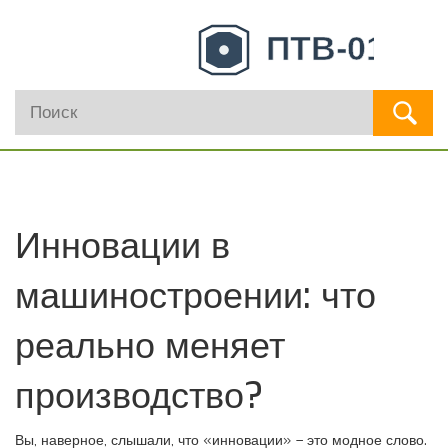
Инновации в
машиностроении: что
реально меняет
производство?
Вы, наверное, слышали, что «инновации» – это модное слово.