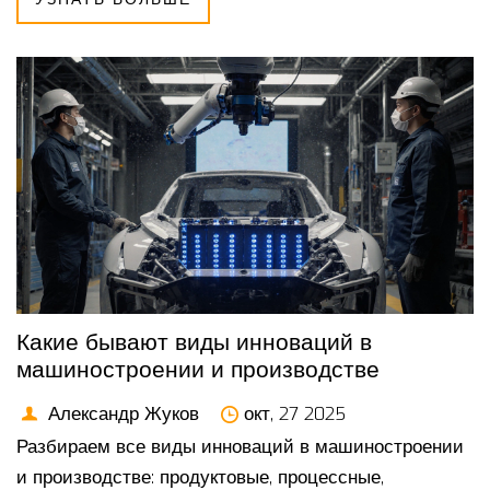
Какие бывают виды инноваций в
машиностроении и производстве
Александр Жуков
окт, 27 2025
Разбираем все виды инноваций в машиностроении
и производстве: продуктовые, процессные,