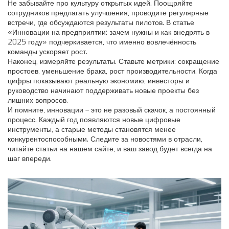
Не забывайте про культуру открытых идей. Поощряйте
сотрудников предлагать улучшения, проводите регулярные
встречи, где обсуждаются результаты пилотов. В статье
«Инновации на предприятии: зачем нужны и как внедрять в
2025 году» подчеркивается, что именно вовлечённость
команды ускоряет рост.
Наконец, измеряйте результаты. Ставьте метрики: сокращение
простоев, уменьшение брака, рост производительности. Когда
цифры показывают реальную экономию, инвесторы и
руководство начинают поддерживать новые проекты без
лишних вопросов.
И помните, инновации – это не разовый скачок, а постоянный
процесс. Каждый год появляются новые цифровые
инструменты, а старые методы становятся менее
конкурентоспособными. Следите за новостями в отрасли,
читайте статьи на нашем сайте, и ваш завод будет всегда на
шаг впереди.