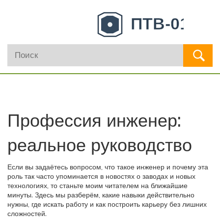
Профессия инженер:
реальное руководство
Если вы задаётесь вопросом, что такое инженер и почему эта
роль так часто упоминается в новостях о заводах и новых
технологиях, то станьте моим читателем на ближайшие
минуты. Здесь мы разберём, какие навыки действительно
нужны, где искать работу и как построить карьеру без лишних
сложностей.