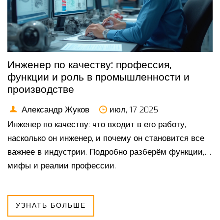
Инженер по качеству: профессия,
функции и роль в промышленности и
производстве
Александр Жуков
июл, 17 2025
Инженер по качеству: что входит в его работу,
насколько он инженер, и почему он становится все
важнее в индустрии. Подробно разберём функции,
мифы и реалии профессии.
УЗНАТЬ БОЛЬШЕ