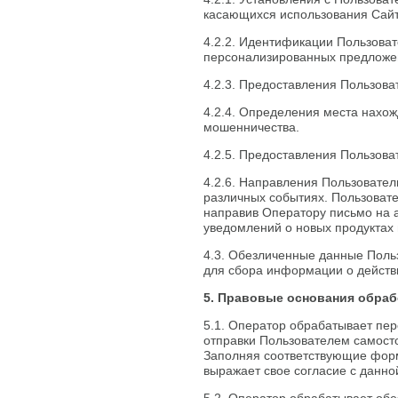
касающихся использования Сайта,
4.2.2. Идентификации Пользоват
персонализированных предложе
4.2.3. Предоставления Пользов
4.2.4. Определения места нахо
мошенничества.
4.2.5. Предоставления Пользова
4.2.6. Направления Пользовател
различных событиях. Пользоват
направив Оператору письмо на 
уведомлений о новых продуктах 
4.3. Обезличенные данные Поль
для сбора информации о действи
5. Правовые основания обра
5.1. Оператор обрабатывает пер
отправки Пользователем самост
Заполняя соответствующие форм
выражает свое согласие с данно