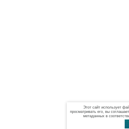
Этот сайт использует фа
просматривать его, вы соглашае
метаданных в соответств